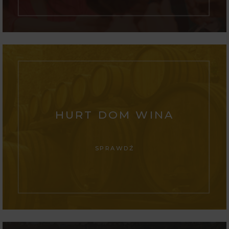
HURT DOM WINA
SPRAWDŹ