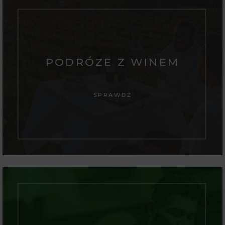
PODRÓZE Z WINEM
SPRAWDŹ