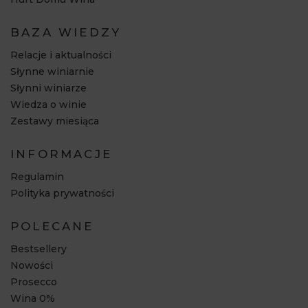
BAZA WIEDZY
Relacje i aktualności
Słynne winiarnie
Słynni winiarze
Wiedza o winie
Zestawy miesiąca
INFORMACJE
Regulamin
Polityka prywatności
POLECANE
Bestsellery
Nowości
Prosecco
Wina 0%