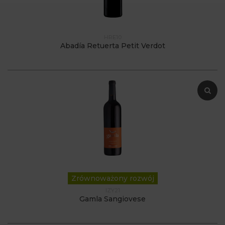
HRE10
Abadía Retuerta Petit Verdot
Zrównoważony rozwój
IZY21
Gamla Sangiovese