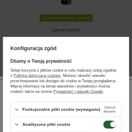
Zrównoważony rozwój
IZY20
Gamla Merlot
Konfiguracja zgód
Wino medalowe
Dbamy o Twoją prywatność
Sklep korzysta z plików cookie w celu realizacji usług zgodnie
z
Polityką dotyczącą cookies
. Możesz określić warunki
przechowywania lub dostępu do cookie w Twojej przeglądarce.
Więcej informacji na temat warunków i prywatności można
znaleźć także na stronie
Prywatność i warunki Google
.
Zrównoważone uprawy
Wino wegańskie
Zawsze
Funkcjonalne pliki cookie (wymagane)
aktywne
ATC04_1
Strona przeznaczona dla osób pełnoletnich.
Shotfire Quartage
Analityczne pliki cookie
Czy masz ukończone 18 lat?