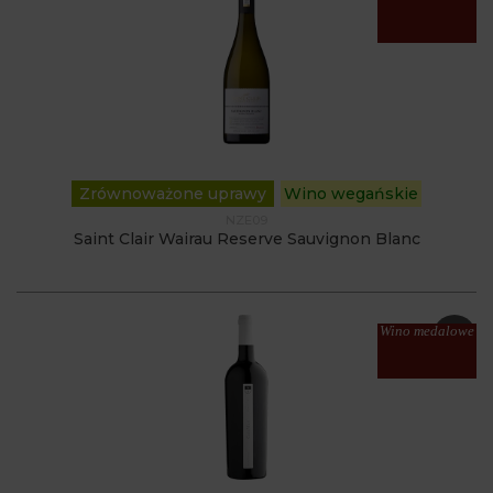
Zrównoważone uprawy
Wino wegańskie
NZE09
Saint Clair Wairau Reserve Sauvignon Blanc
Wino medalowe