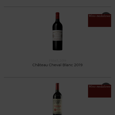
Wino medalowe
FSS47_2019
Château Cheval Blanc 2019
Wino medalowe