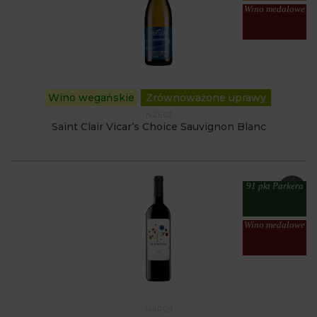
Wino medalowe
Wino wegańskie
Zrównoważone uprawy
NZE03
Saint Clair Vicar’s Choice Sauvignon Blanc
91 pkt Parkera
Wino medalowe
HAP09