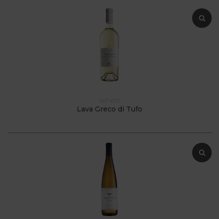
WFV07
Lava Greco di Tufo