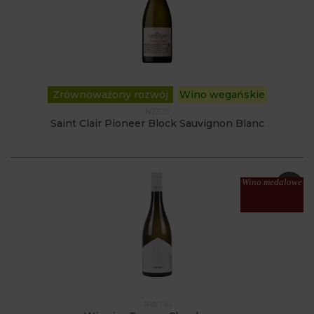
Zrównoważony rozwój
Wino wegańskie
NZE15
Saint Clair Pioneer Block Sauvignon Blanc
Wino medalowe
PWT10