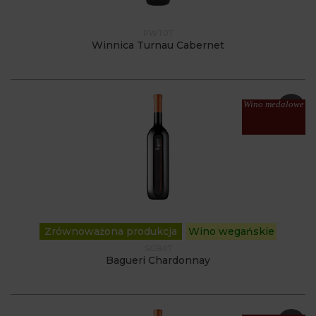
PWT07
Winnica Turnau Cabernet
Wino medalowe
Zrównoważona produkcja
Wino wegańskie
SGB07
Bagueri Chardonnay