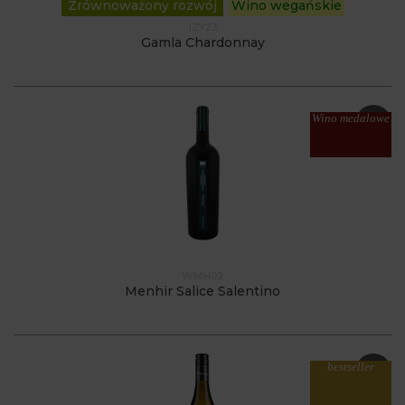
Zrównoważony rozwój
Wino wegańskie
IZY23
Gamla Chardonnay
Wino medalowe
WMH02
Menhir Salice Salentino
bestseller