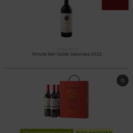
WSI01_2022
Tenuta San Guido Sassicaia 2022
Zrównoważony rozwój
Wino wegańskie