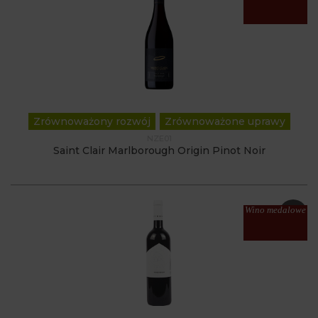
Zrównoważony rozwój
Zrównoważone uprawy
NZE01
Saint Clair Marlborough Origin Pinot Noir
Wino medalowe