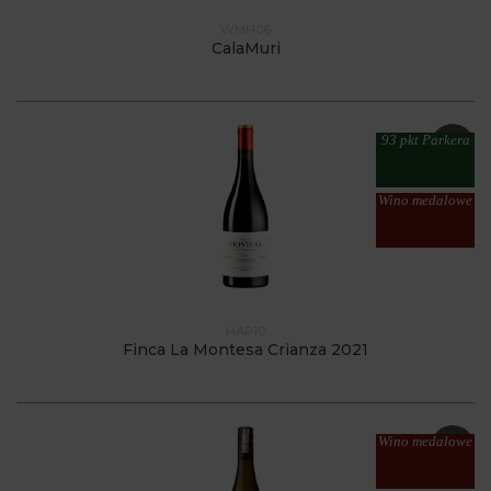
WMH06
CalaMuri
93 pkt Parkera
Wino medalowe
HAP10
Finca La Montesa Crianza 2021
Wino medalowe