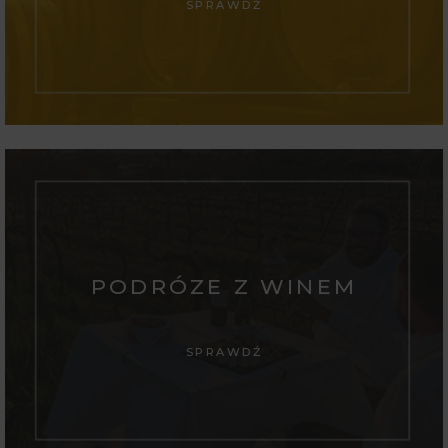
SPRAWDŹ
PODRÓZE Z WINEM
SPRAWDŹ