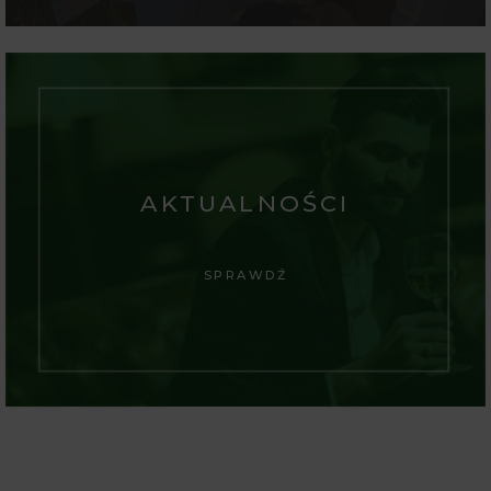
AKTUALNOŚCI
SPRAWDŹ