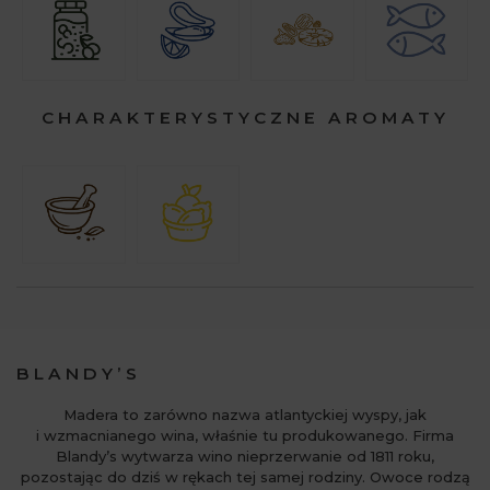
CHARAKTERYSTYCZNE AROMATY
BLANDY’S
Madera to zarówno nazwa atlantyckiej wyspy, jak
i wzmacnianego wina, właśnie tu produkowanego. Firma
Blandy’s wytwarza wino nieprzerwanie od 1811 roku,
pozostając do dziś w rękach tej samej rodziny. Owoce rodzą