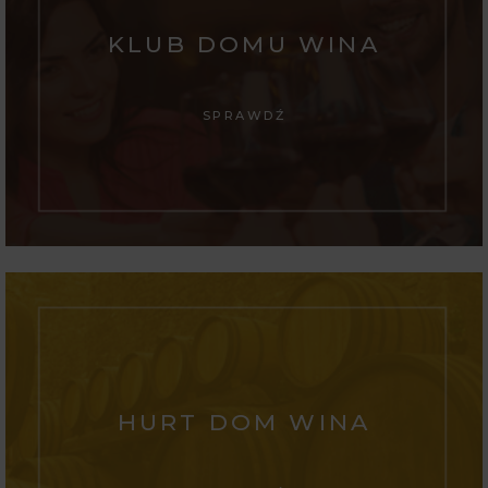
KLUB DOMU WINA
SPRAWDŹ
HURT DOM WINA