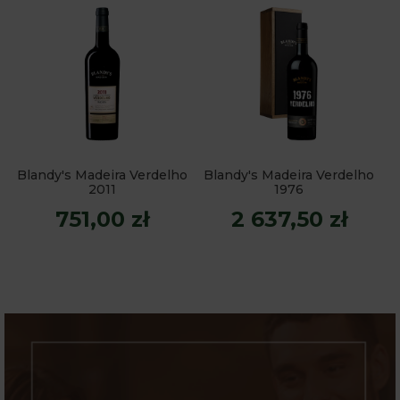
Blandy's Madeira Verdelho
Blandy's Madeira Verdelho
2011
1976
751,00 zł
2 637,50 zł