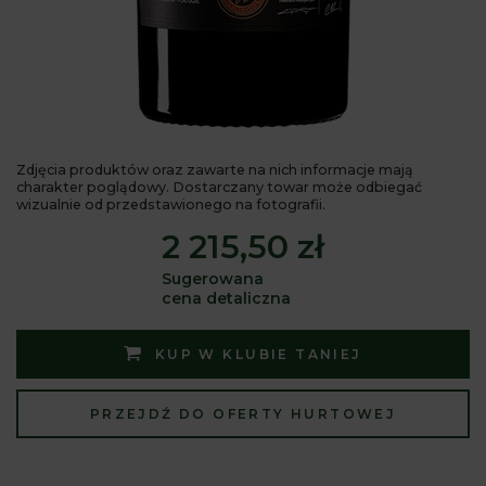
Zdjęcia produktów oraz zawarte na nich informacje mają
charakter poglądowy. Dostarczany towar może odbiegać
wizualnie od przedstawionego na fotografii.
2 215,50 zł
Sugerowana
cena detaliczna
KUP W KLUBIE TANIEJ
PRZEJDŹ DO OFERTY HURTOWEJ