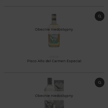
Obecnie niedostępny
CHP05
Pisco Alto del Carmen Especial
Obecnie niedostępny