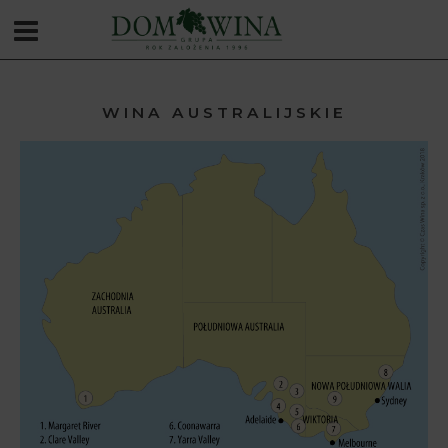
WINA AUSTRALIJSKIE