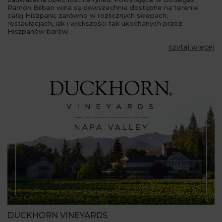
Ramón Bilbao wina są powszechnie dostępne na terenie
całej Hiszpanii; zarówno w rozlicznych sklepach,
restauracjach, jak i większości tak ukochanych przez
Hiszpanów barów.
czytaj więcej
DUCKHORN VINEYARDS