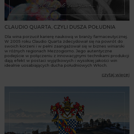
CLAUDIO QUARTA, CZYLI DUSZA POŁUDNIA
Dla wina porzucił karierę naukową w branży farmaceutycznej.
W 2005 roku Claudio Quarta zdecydował się na powrót do
swoich korzeni i w pełni zaangażował się w biznes winiarski
w różnych regionach Mezzogiorno. Jego autentyczne
podejście w połączeniu z innowacyjnymi technikami produkcji
dają efekt w postaci wyjątkowych i wysokiej jakości win
idealnie uosabiających ducha południowych Włoch.
czytaj więcej