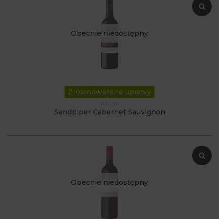
Obecnie niedostępny
Zrównoważone uprawy
ATC39
Sandpiper Cabernet Sauvignon
Obecnie niedostępny