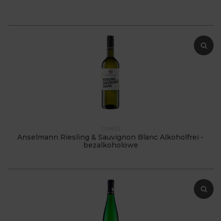
DAN53
Anselmann Riesling & Sauvignon Blanc Alkoholfrei -
bezalkoholowe