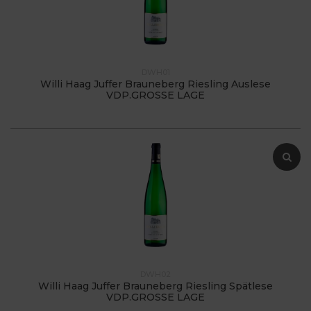
DWH01
Willi Haag Juffer Brauneberg Riesling Auslese
VDP.GROSSE LAGE
DWH02
Willi Haag Juffer Brauneberg Riesling Spätlese
VDP.GROSSE LAGE