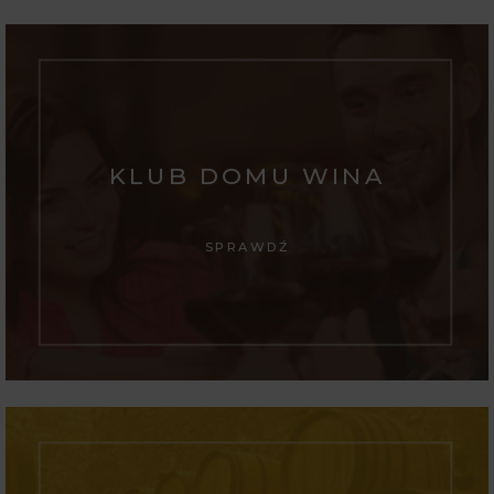
KLUB DOMU WINA
SPRAWDŹ