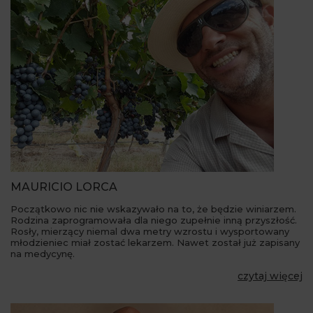
MAURICIO LORCA
Początkowo nic nie wskazywało na to, że będzie winiarzem.
Rodzina zaprogramowała dla niego zupełnie inną przyszłość.
Rosły, mierzący niemal dwa metry wzrostu i wysportowany
młodzieniec miał zostać lekarzem. Nawet został już zapisany
na medycynę.
czytaj więcej