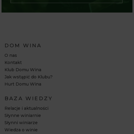
DOM WINA
O nas
Kontakt
Klub Domu Wina
Jak wstąpić do Klubu?
Hurt Domu Wina
BAZA WIEDZY
Relacje i aktualności
Słynne winiarnie
Słynni winiarze
Wiedza o winie