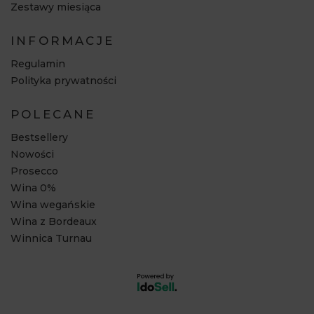
Zestawy miesiąca
INFORMACJE
Regulamin
Polityka prywatności
POLECANE
Bestsellery
Nowości
Prosecco
Wina 0%
Wina wegańskie
Wina z Bordeaux
Winnica Turnau