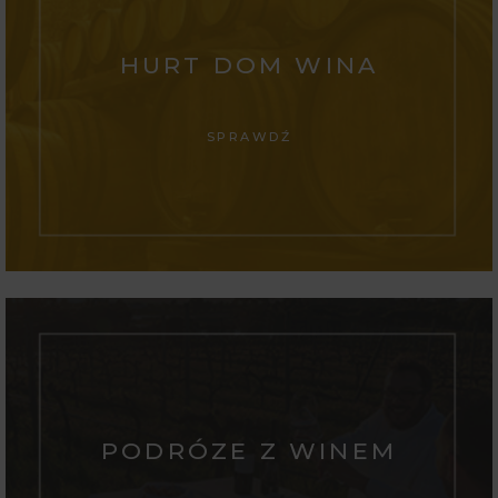
HURT DOM WINA
SPRAWDŹ
PODRÓZE Z WINEM