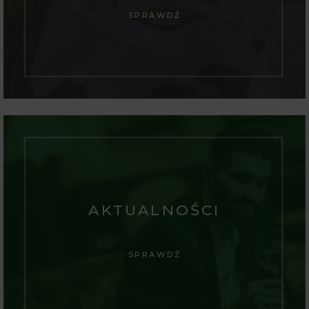
SPRAWDŹ
AKTUALNOŚCI
SPRAWDŹ