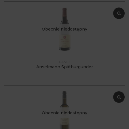
Obecnie niedostępny
DAN02
Anselmann Spätburgunder
Obecnie niedostępny