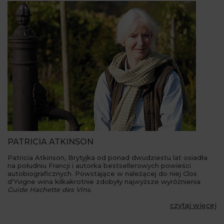
PATRICIA ATKINSON
Patricia Atkinson, Brytyjka od ponad dwudziestu lat osiadła
na południu Francji i autorka bestsellerowych powieści
autobiograficznych. Powstające w należącej do niej Clos
d’Yvigne wina kilkakrotnie zdobyły najwyższe wyróżnienia
Guide Hachette des Vins
.
czytaj więcej