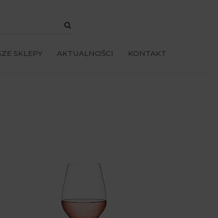
ZE SKLEPY
AKTUALNOŚCI
KONTAKT