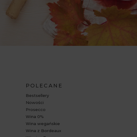
POLECANE
Bestsellery
Nowości
Prosecco
Wina 0%
Wina wegańskie
Wina z Bordeaux