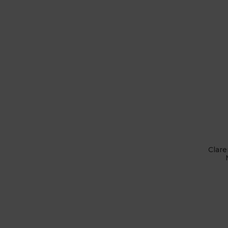
Clare