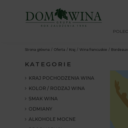
POLE
Strona główna
Oferta
Kraj
Wina francuskie
Bordeaux
KATEGORIE
KRAJ POCHODZENIA WINA
KOLOR / RODZAJ WINA
SMAK WINA
ODMIANY
ALKOHOLE MOCNE