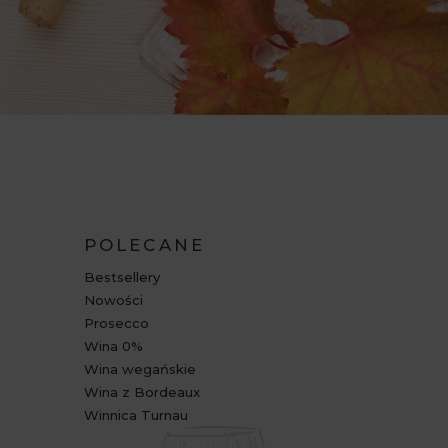
POLECANE
Bestsellery
Nowości
Prosecco
Wina 0%
Wina wegańskie
Wina z Bordeaux
Winnica Turnau