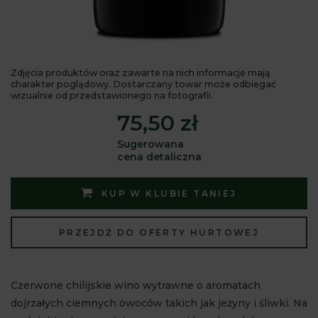
Zdjęcia produktów oraz zawarte na nich informacje mają
charakter poglądowy. Dostarczany towar może odbiegać
wizualnie od przedstawionego na fotografii.
75,50 zł
Sugerowana
cena detaliczna
KUP W KLUBIE TANIEJ
PRZEJDŹ DO OFERTY HURTOWEJ
Czerwone chilijskie wino wytrawne o aromatach
dojrzałych ciemnych owoców takich jak jeżyny i śliwki. Na