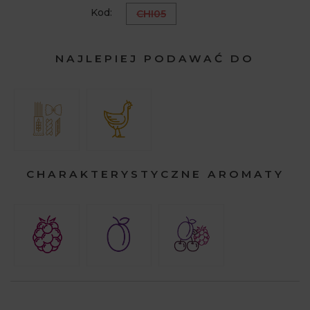
Kod:
CHI05
NAJLEPIEJ PODAWAĆ DO
CHARAKTERYSTYCZNE AROMATY