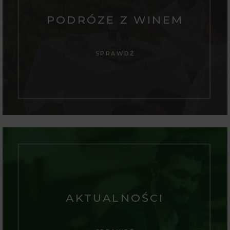
PODRÓZE Z WINEM
SPRAWDŹ
AKTUALNOŚCI