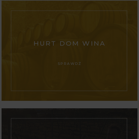
HURT DOM WINA
SPRAWDŹ