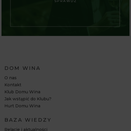
SPRAWDŹ
DOM WINA
O nas
Kontakt
Klub Domu Wina
Jak wstąpić do Klubu?
Hurt Domu Wina
BAZA WIEDZY
Relacje i aktualności