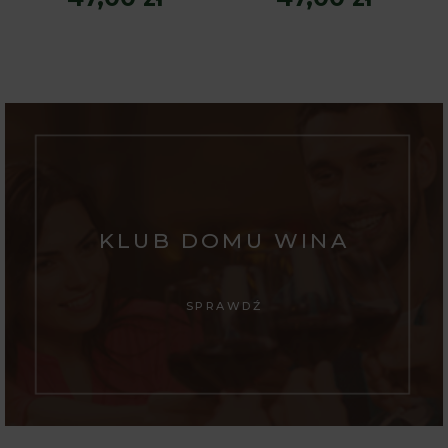
KLUB DOMU WINA
SPRAWDŹ