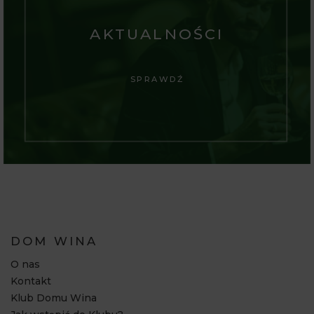
AKTUALNOŚCI
SPRAWDŹ
DOM WINA
O nas
Kontakt
Klub Domu Wina