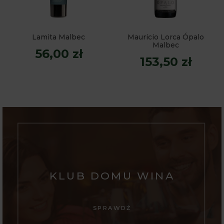
Lamita Malbec
Mauricio Lorca Ópalo
Malbec
56,00 zł
153,50 zł
KLUB DOMU WINA
SPRAWDŹ