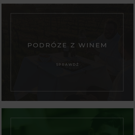
PODRÓZE Z WINEM
SPRAWDŹ