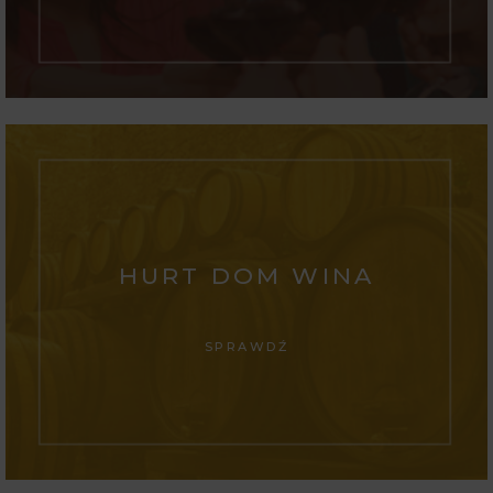
HURT DOM WINA
SPRAWDŹ