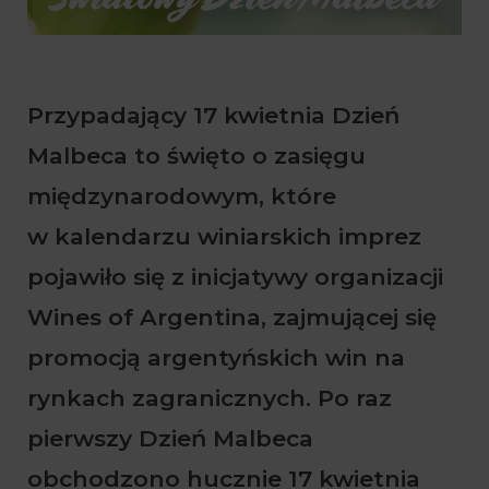
Przypadający 17 kwietnia Dzień
Malbeca to święto o zasięgu
międzynarodowym, które
w kalendarzu winiarskich imprez
pojawiło się z inicjatywy organizacji
Wines of Argentina, zajmującej się
promocją argentyńskich win na
rynkach zagranicznych. Po raz
pierwszy Dzień Malbeca
obchodzono hucznie 17 kwietnia