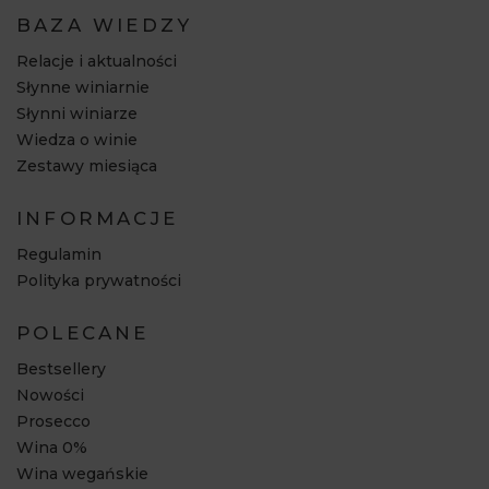
BAZA WIEDZY
Relacje i aktualności
Słynne winiarnie
Słynni winiarze
Wiedza o winie
Zestawy miesiąca
INFORMACJE
Regulamin
Polityka prywatności
POLECANE
Bestsellery
Nowości
Prosecco
Wina 0%
Wina wegańskie