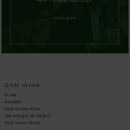
SPRAWDŹ
DOM WINA
O nas
Kontakt
Klub Domu Wina
Jak wstąpić do Klubu?
Hurt Domu Wina