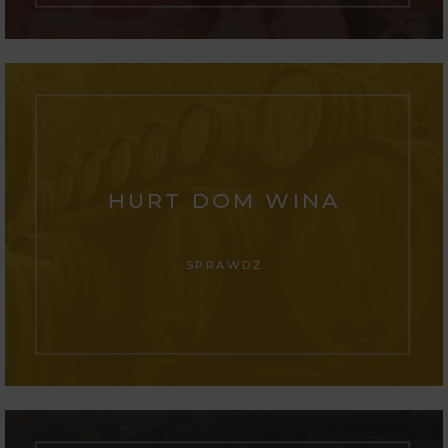
HURT DOM WINA
SPRAWDŹ