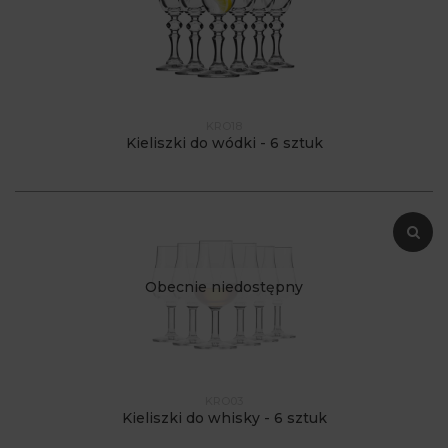
KRO18
Kieliszki do wódki - 6 sztuk
Obecnie niedostępny
KRO03
Kieliszki do whisky - 6 sztuk