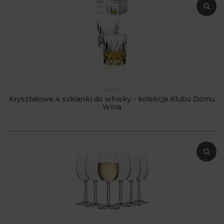
KNA01
Kryształowe 4 szklanki do whisky - kolekcja Klubu Domu
Wina