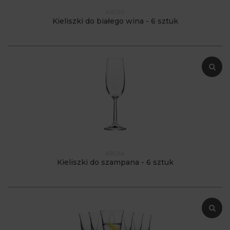
KRO10
Kieliszki do białego wina - 6 sztuk
KRO14
Kieliszki do szampana - 6 sztuk