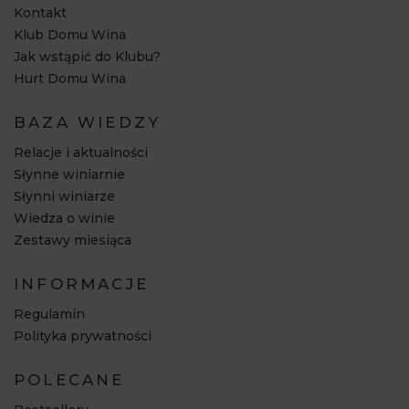
Kontakt
Klub Domu Wina
Jak wstąpić do Klubu?
Hurt Domu Wina
BAZA WIEDZY
Relacje i aktualności
Słynne winiarnie
Słynni winiarze
Wiedza o winie
Zestawy miesiąca
INFORMACJE
Regulamin
Polityka prywatności
POLECANE