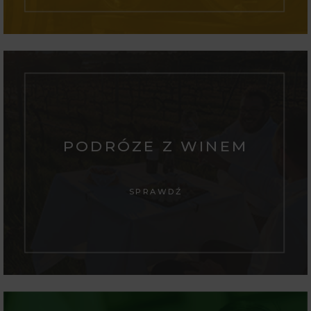
PODRÓZE Z WINEM
SPRAWDŹ