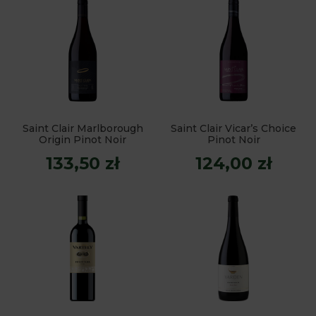
Saint Clair Marlborough
Saint Clair Vicar’s Choice
Origin Pinot Noir
Pinot Noir
133,50 zł
124,00 zł