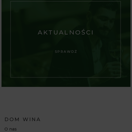
AKTUALNOŚCI
SPRAWDŹ
DOM WINA
O nas