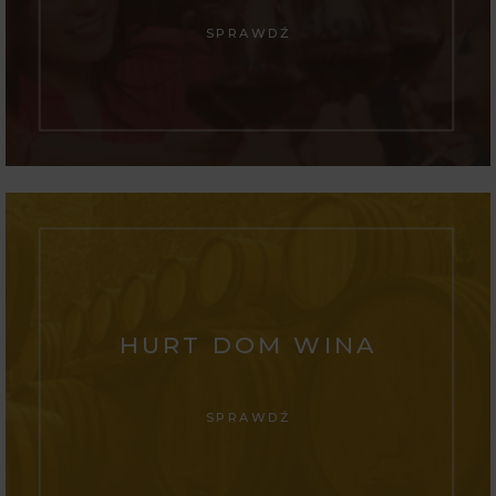
SPRAWDŹ
HURT DOM WINA
SPRAWDŹ