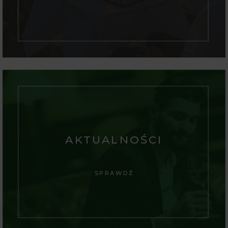
AKTUALNOŚCI
SPRAWDŹ