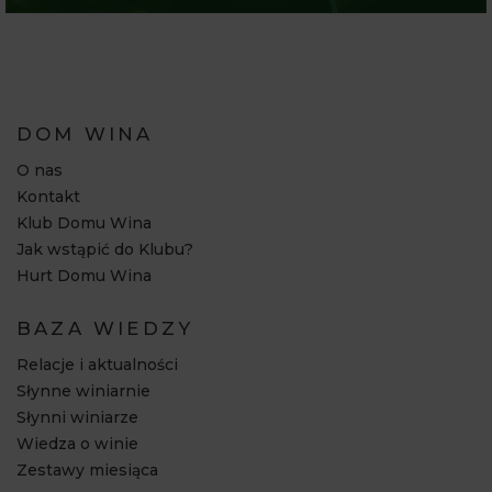
DOM WINA
O nas
Kontakt
Klub Domu Wina
Jak wstąpić do Klubu?
Hurt Domu Wina
BAZA WIEDZY
Relacje i aktualności
Słynne winiarnie
Słynni winiarze
Wiedza o winie
Zestawy miesiąca