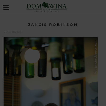
JANCIS ROBINSON
2018-04-06