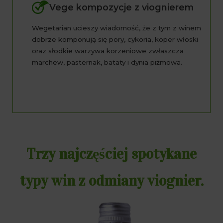
Vege kompozycje z viognierem
Wegetarian ucieszy wiadomość, że z tym z winem
dobrze komponują się pory, cykoria, koper włoski
oraz słodkie warzywa korzeniowe zwłaszcza
marchew, pasternak, bataty i dynia piżmowa.
Trzy najczęściej spotykane
typy win z odmiany viognier.