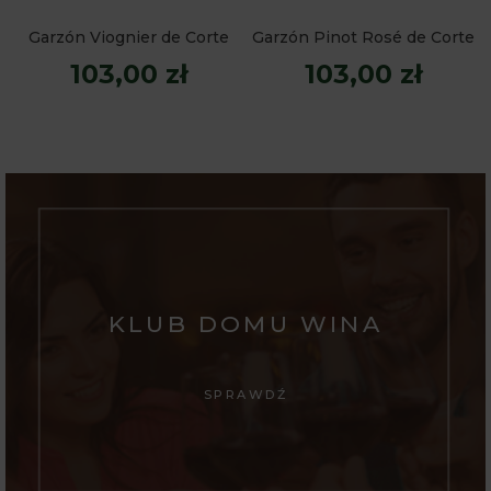
Garzón Viognier de Corte
Garzón Pinot Rosé de Corte
103,00 zł
103,00 zł
KLUB DOMU WINA
SPRAWDŹ