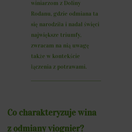
winiarzom z Doliny
Rodanu, gdzie odmiana ta
się narodziła i nadal święci
największe triumfy,
zwracam na nią uwagę
także w kontekście
łączenia z potrawami.
Co charakteryzuje wina
z odmiany viognier?