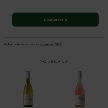
poznaj wina
Pokaż więcej wpisów z
Kwiecień 2021
POLECANE