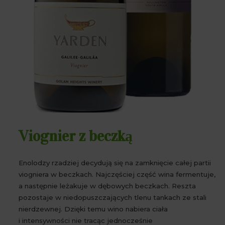
Viognier z beczką
Enolodzy rzadziej decydują się na zamknięcie całej partii
viogniera w beczkach. Najczęściej część wina fermentuje,
a następnie leżakuje w dębowych beczkach. Reszta
pozostaje w niedopuszczających tlenu tankach ze stali
nierdzewnej. Dzięki temu wino nabiera ciała
i intensywności nie tracąc jednocześnie