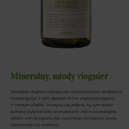
Mineralny, młody viognier
Mineralny viognier rodzący się na kamienistych siedliskach
można łączyć z tymi daniami, które chętnie podajemy
z młodym chablis. Starajmy się jedynie, by tym razem
potrawy były bardziej aromatyczne. Nie oszczędzajmy
zatem ziół i przypraw (np. suszonego estragonu, trawy
cytrynowej czy szafranu).