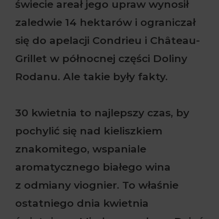
świecie areał jego upraw wynosił
zaledwie 14 hektarów i ograniczał
się do apelacji Condrieu i Château-
Grillet w północnej części Doliny
Rodanu. Ale takie były fakty.
30 kwietnia to najlepszy czas, by
pochylić się nad kieliszkiem
znakomitego, wspaniale
aromatycznego białego wina
z odmiany viognier. To właśnie
ostatniego dnia kwietnia