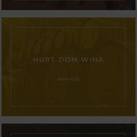
HURT DOM WINA
SPRAWDŹ