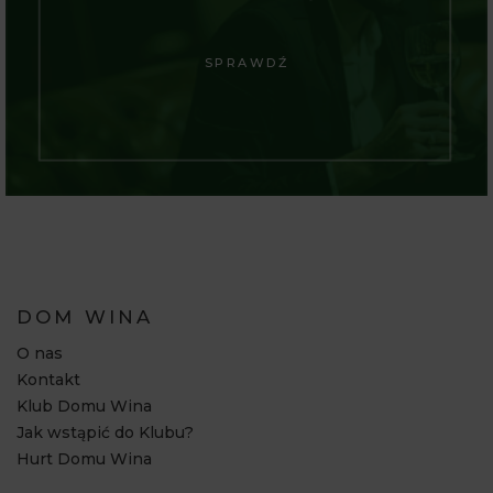
SPRAWDŹ
DOM WINA
O nas
Kontakt
Klub Domu Wina
Jak wstąpić do Klubu?
Hurt Domu Wina