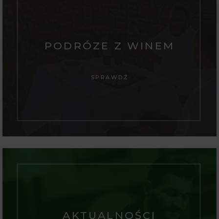
PODRÓZE Z WINEM
SPRAWDŹ
AKTUALNOŚCI