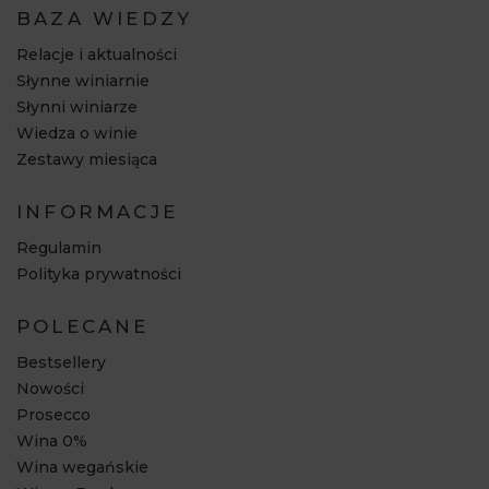
BAZA WIEDZY
Relacje i aktualności
Słynne winiarnie
Słynni winiarze
Wiedza o winie
Zestawy miesiąca
INFORMACJE
Regulamin
Polityka prywatności
POLECANE
Bestsellery
Nowości
Prosecco
Wina 0%
Wina wegańskie