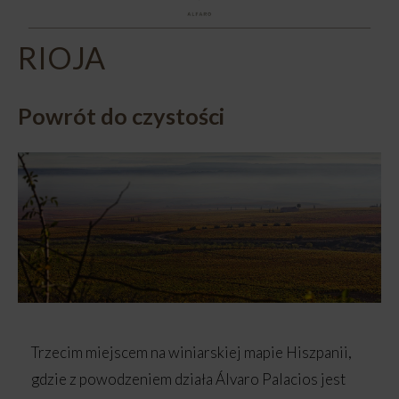
RIOJA
Powrót do czystości
Trzecim miejscem na winiarskiej mapie Hiszpanii,
gdzie z powodzeniem działa Álvaro Palacios jest