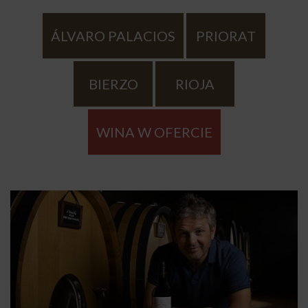
ÁLVARO PALACIOS
PRIORAT
BIERZO
RIOJA
WINA W OFERCIE