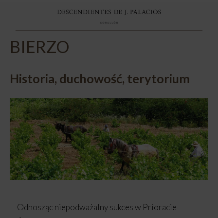
BIERZO
Historia, duchowość, terytorium
Odnosząc niepodważalny sukces w Prioracie