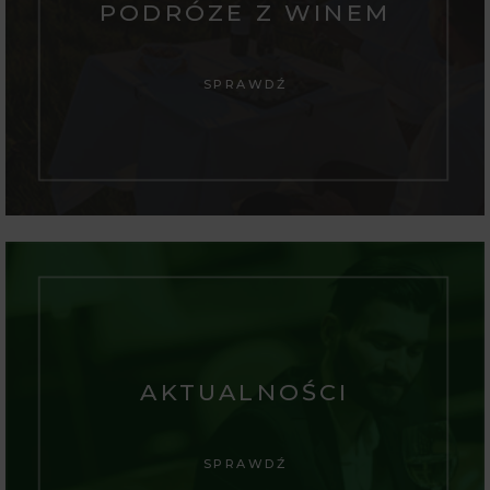
PODRÓZE Z WINEM
SPRAWDŹ
AKTUALNOŚCI
SPRAWDŹ