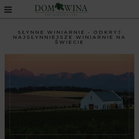
SŁYNNE WINIARNIE - ODKRYJ
NAJSŁYNNIEJSZE WINIARNIE NA
ŚWIECIE