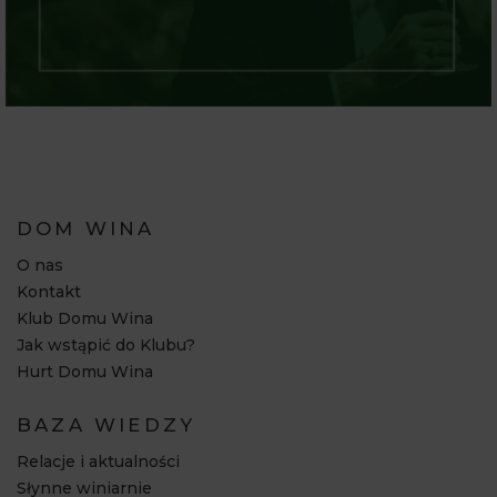
DOM WINA
O nas
Kontakt
Klub Domu Wina
Jak wstąpić do Klubu?
Hurt Domu Wina
BAZA WIEDZY
Relacje i aktualności
Słynne winiarnie