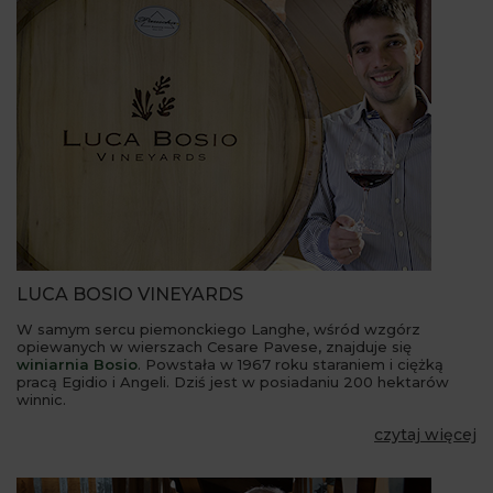
LUCA BOSIO VINEYARDS
W samym sercu piemonckiego Langhe, wśród wzgórz
opiewanych w wierszach Cesare Pavese, znajduje się
winiarnia Bosio
. Powstała w 1967 roku staraniem i ciężką
pracą Egidio i Angeli. Dziś jest w posiadaniu 200 hektarów
winnic.
czytaj więcej