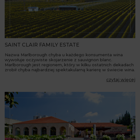
SAINT CLAIR FAMILY ESTATE
Nazwa Marlborough chyba u każdego konsumenta wina
wywołuje oczywiste skojarzenie z sauvignon blanc.
Marlborough jest regionem, który w kilku ostatnich dekadach
zrobił chyba najbardziej spektakularną karierę w świecie wina.
czytaj więcej