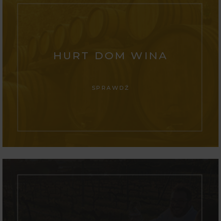
HURT DOM WINA
SPRAWDŹ