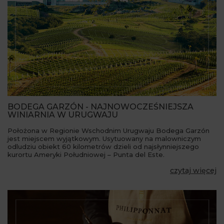
BODEGA GARZÓN - NAJNOWOCZEŚNIEJSZA
WINIARNIA W URUGWAJU
Położona w Regionie Wschodnim Urugwaju Bodega Garzón
jest miejscem wyjątkowym. Usytuowany na malowniczym
odludziu obiekt 60 kilometrów dzieli od najsłynniejszego
kurortu Ameryki Południowej – Punta del Este.
czytaj więcej