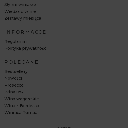
Słynni winiarze
Wiedza o winie
Zestawy miesiąca
INFORMACJE
Regulamin
Polityka prywatności
POLECANE
Bestsellery
Nowości
Prosecco
Wina 0%
Wina wegańskie
Wina z Bordeaux
Winnica Turnau