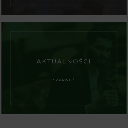
AKTUALNOŚCI
SPRAWDŹ