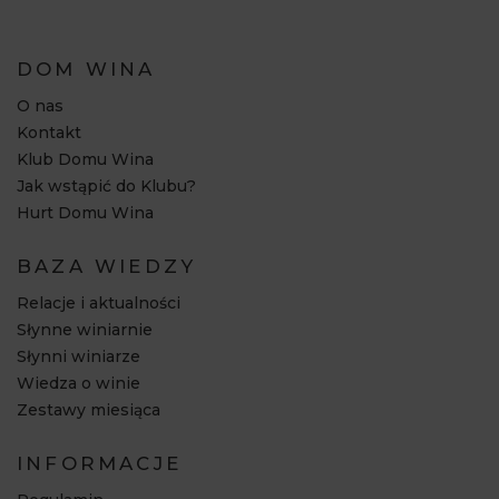
DOM WINA
O nas
Kontakt
Klub Domu Wina
Jak wstąpić do Klubu?
Hurt Domu Wina
BAZA WIEDZY
Relacje i aktualności
Słynne winiarnie
Słynni winiarze
Wiedza o winie
Zestawy miesiąca
INFORMACJE