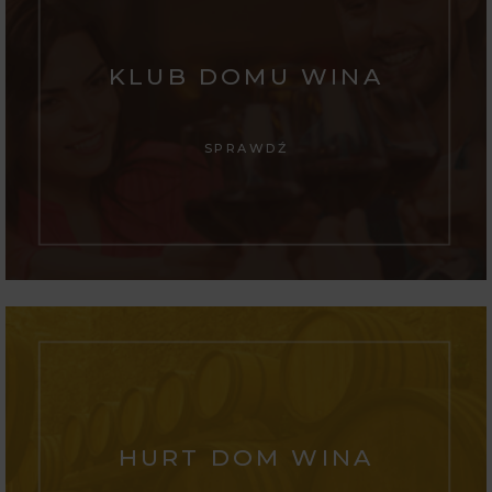
KLUB DOMU WINA
SPRAWDŹ
HURT DOM WINA