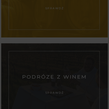
SPRAWDŹ
PODRÓZE Z WINEM
SPRAWDŹ