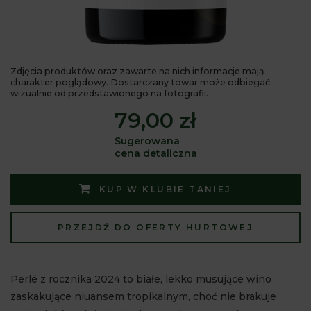
Zdjęcia produktów oraz zawarte na nich informacje mają
charakter poglądowy. Dostarczany towar może odbiegać
wizualnie od przedstawionego na fotografii.
79,00 zł
Sugerowana
cena detaliczna
KUP W KLUBIE TANIEJ
PRZEJDŹ DO OFERTY HURTOWEJ
Perlé z rocznika 2024 to białe, lekko musujące wino
zaskakujące niuansem tropikalnym, choć nie brakuje