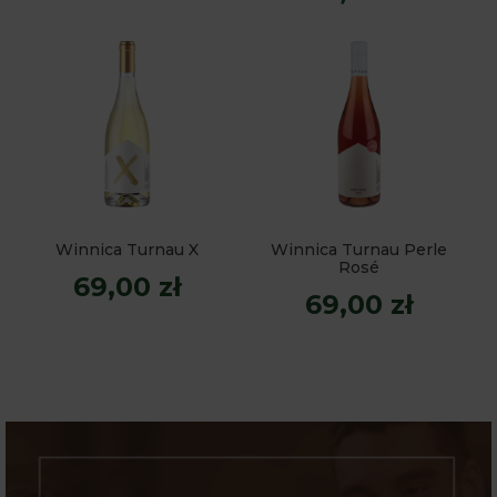
Winnica Turnau X
Winnica Turnau Perle
Rosé
69,00 zł
69,00 zł