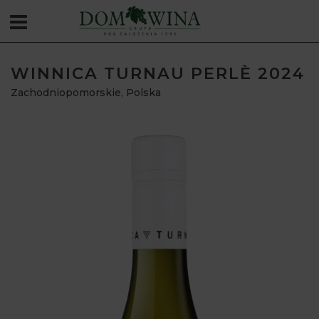
WINNICA TURNAU PERLÈ 2024
Zachodniopomorskie
,
Polska