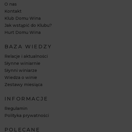
O nas
Kontakt
Klub Domu Wina
Jak wstąpić do Klubu?
Hurt Domu Wina
BAZA WIEDZY
Relacje i aktualności
Słynne winiarnie
Słynni winiarze
Wiedza o winie
Zestawy miesiąca
INFORMACJE
Regulamin
Polityka prywatności
POLECANE