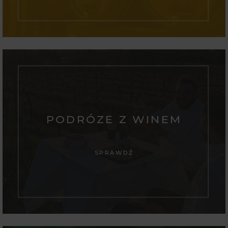
PODRÓZE Z WINEM
SPRAWDŹ