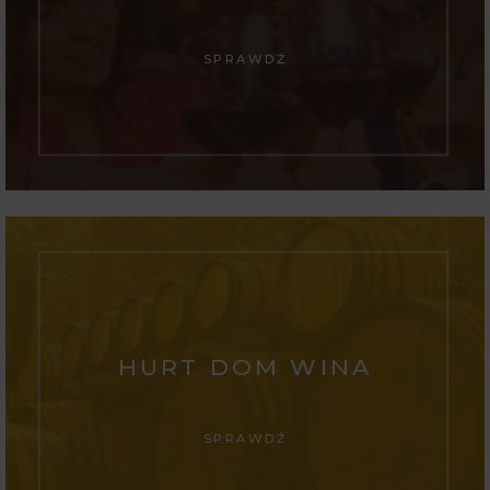
SPRAWDŹ
HURT DOM WINA
SPRAWDŹ