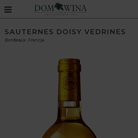
SAUTERNES DOISY VEDRINES
Bordeaux
,
Francja