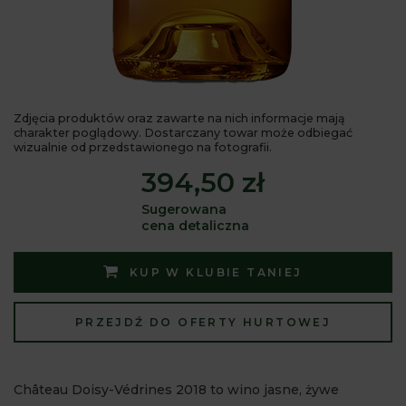
Zdjęcia produktów oraz zawarte na nich informacje mają
charakter poglądowy. Dostarczany towar może odbiegać
wizualnie od przedstawionego na fotografii.
394,50 zł
Sugerowana
cena detaliczna
KUP W KLUBIE TANIEJ
PRZEJDŹ DO OFERTY HURTOWEJ
Château Doisy-Védrines 2018 to wino jasne, żywe