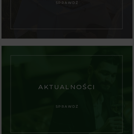
SPRAWDŹ
AKTUALNOŚCI
SPRAWDŹ