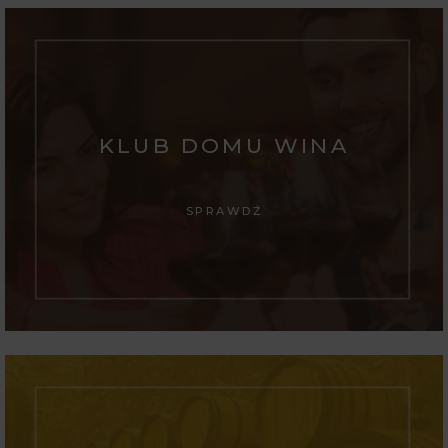
KLUB DOMU WINA
SPRAWDŹ