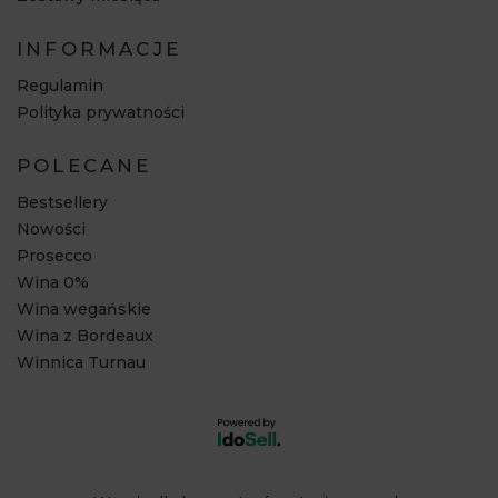
INFORMACJE
Regulamin
Polityka prywatności
POLECANE
Bestsellery
Nowości
Prosecco
Wina 0%
Wina wegańskie
Wina z Bordeaux
Winnica Turnau