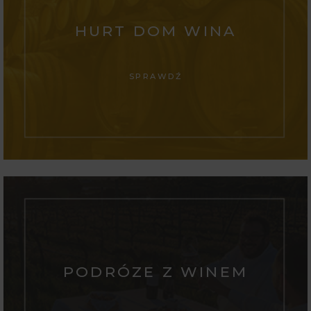
HURT DOM WINA
SPRAWDŹ
PODRÓZE Z WINEM