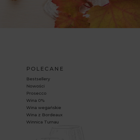
POLECANE
Bestsellery
Nowości
Prosecco
Wina 0%
Wina wegańskie
Wina z Bordeaux
Winnica Turnau