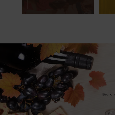
Biuro 