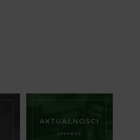
AKTUALNOŚCI
SPRAWDŹ