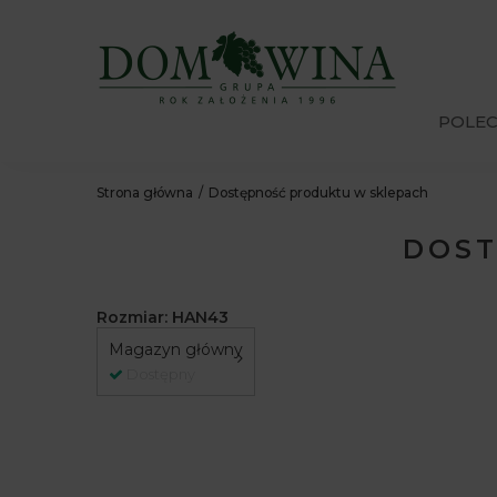
POLE
Strona główna
Dostępność produktu w sklepach
DOST
Rozmiar: HAN43
Magazyn główny
Dostępny