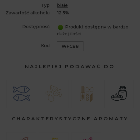
Typ:
białe
Zawartość alkoholu:
12.5%
Dostępność:
Produkt dostępny w bardzo
dużej ilości
Kod:
WFC88
NAJLEPIEJ PODAWAĆ DO
CHARAKTERYSTYCZNE AROMATY