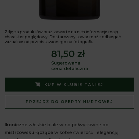
Zdjęcia produktów oraz zawarte na nich informacje mają
charakter poglądowy. Dostarczany towar może odbiegać
wizualnie od przedstawionego na fotografii.
81,50 zł
Sugerowana
cena detaliczna
KUP W KLUBIE TANIEJ
PRZEJDŹ DO OFERTY HURTOWEJ
Ikoniczne
włoskie białe wino półwytrawne
po
mistrzowsku łączące
w sobie świeżość i elegancję