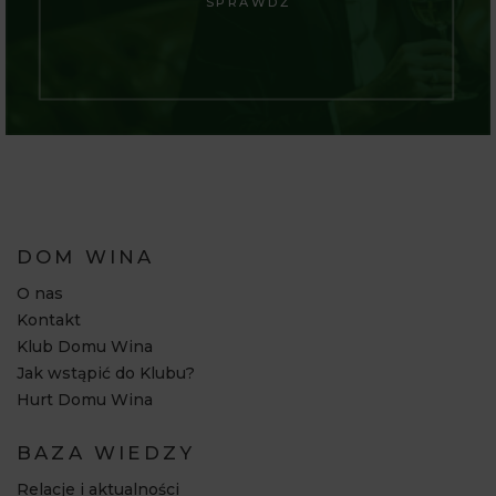
SPRAWDŹ
DOM WINA
O nas
Kontakt
Klub Domu Wina
Jak wstąpić do Klubu?
Hurt Domu Wina
BAZA WIEDZY
Relacje i aktualności