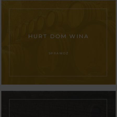
HURT DOM WINA
SPRAWDŹ