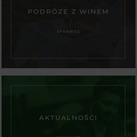
PODRÓZE Z WINEM
SPRAWDŹ
AKTUALNOŚCI