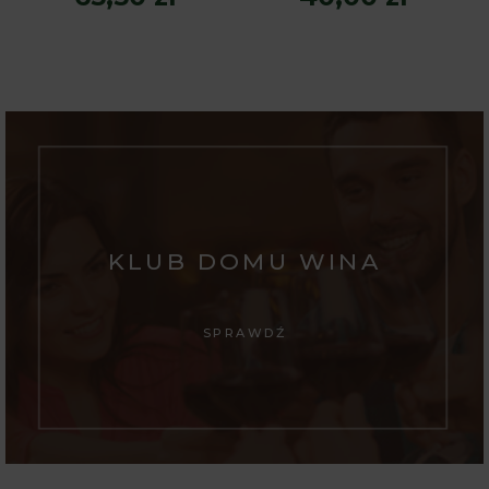
KLUB DOMU WINA
SPRAWDŹ