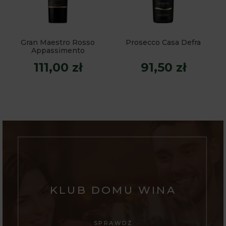
Gran Maestro Rosso
Prosecco Casa Defra
Appassimento
111,00 zł
91,50 zł
KLUB DOMU WINA
SPRAWDŹ