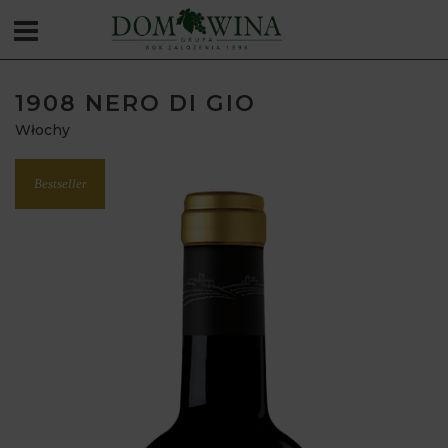
1908 NERO DI GIO
Włochy
Bestseller