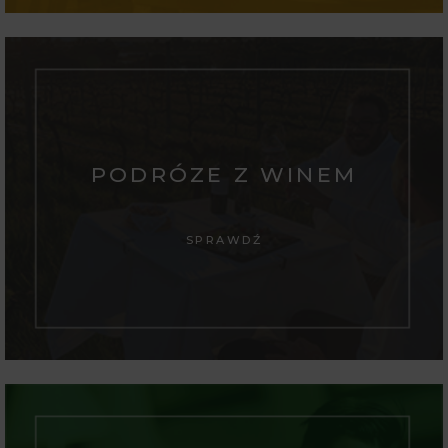
PODRÓZE Z WINEM
SPRAWDŹ