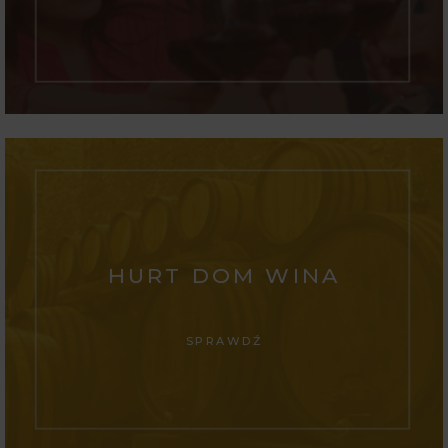
HURT DOM WINA
SPRAWDŹ