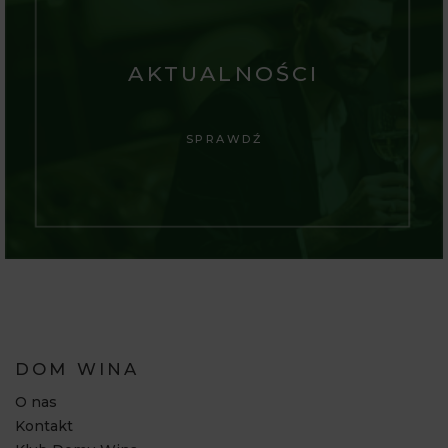
AKTUALNOŚCI
SPRAWDŹ
DOM WINA
O nas
Kontakt