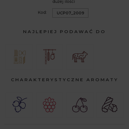
dużej ilości
Kod:
UCP07_2009
NAJLEPIEJ PODAWAĆ DO
CHARAKTERYSTYCZNE AROMATY