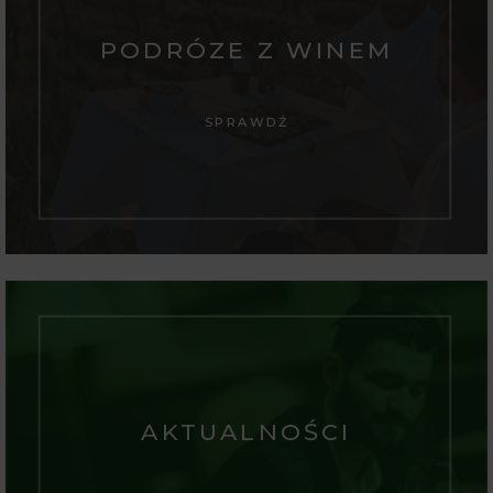
PODRÓZE Z WINEM
SPRAWDŹ
AKTUALNOŚCI