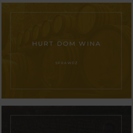
HURT DOM WINA
SPRAWDŹ