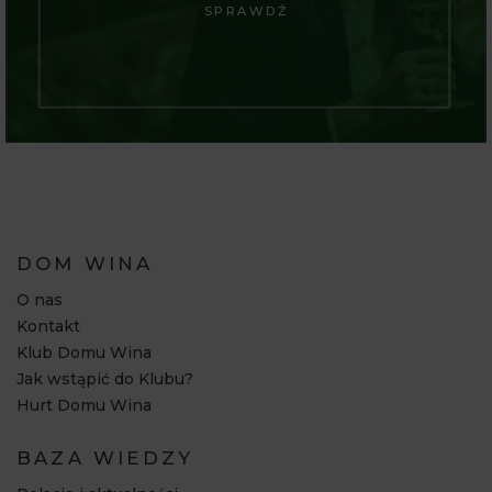
SPRAWDŹ
DOM WINA
O nas
Kontakt
Klub Domu Wina
Jak wstąpić do Klubu?
Hurt Domu Wina
BAZA WIEDZY