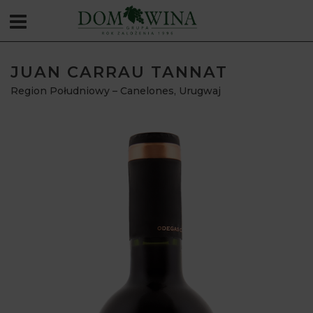
JUAN CARRAU TANNAT
Region Południowy – Canelones
,
Urugwaj