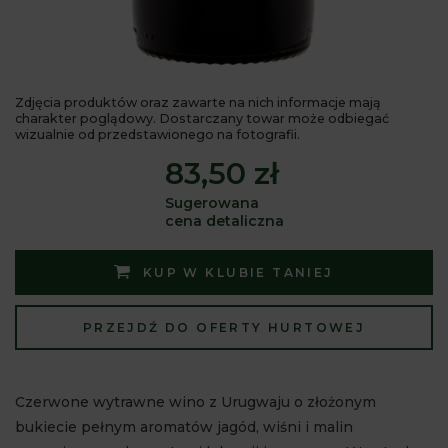
Zdjęcia produktów oraz zawarte na nich informacje mają
charakter poglądowy. Dostarczany towar może odbiegać
wizualnie od przedstawionego na fotografii.
83,50 zł
Sugerowana
cena detaliczna
KUP W KLUBIE TANIEJ
PRZEJDŹ DO OFERTY HURTOWEJ
Czerwone wytrawne wino z Urugwaju o złożonym
bukiecie pełnym aromatów jagód, wiśni i malin