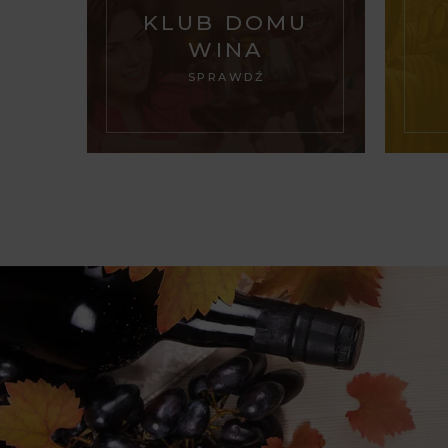
KLUB DOMU
WINA
SPRAWDŹ