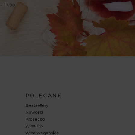
– 17.00
POLECANE
Bestsellery
Nowości
Prosecco
Wina 0%
Wina wegańskie