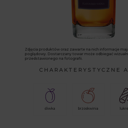
Zdjęcia produktów oraz zawarte na nich informacje maj
poglądowy. Dostarczany towar może odbiegać wizualn
przedstawionego na fotografii.
CHARAKTERYSTYCZNE 
śliwka
brzoskwinia
lukr