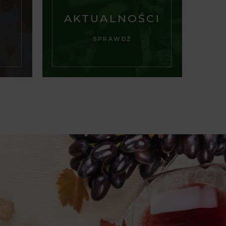
AKTUALNOŚCI
SPRAWDŹ