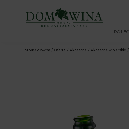
POLE
Strona główna
Oferta
Akcesoria
Akcesoria winiarskie