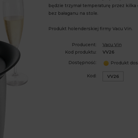
będzie trzymał temperaturę przez kilka 
bez bałaganu na stole.
Produkt holenderskiej firmy Vacu Vin.
Producent:
Vacu Vin
Kod produktu:
VV26
Dostępność:
Produkt dos
Kod:
VV26