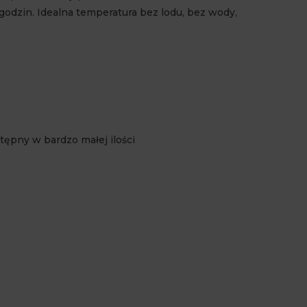
godzin. Idealna temperatura bez lodu, bez wody,
tępny w bardzo małej ilości