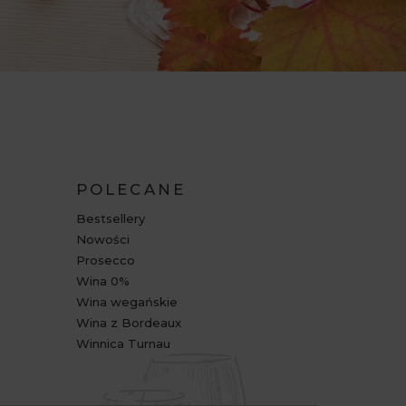
POLECANE
Bestsellery
Nowości
Prosecco
Wina 0%
Wina wegańskie
Wina z Bordeaux
Winnica Turnau