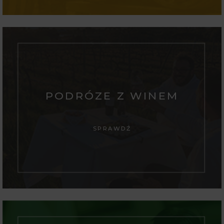
PODRÓZE Z WINEM
SPRAWDŹ