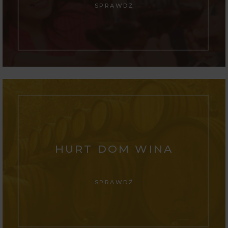
SPRAWDŹ
HURT DOM WINA
SPRAWDŹ