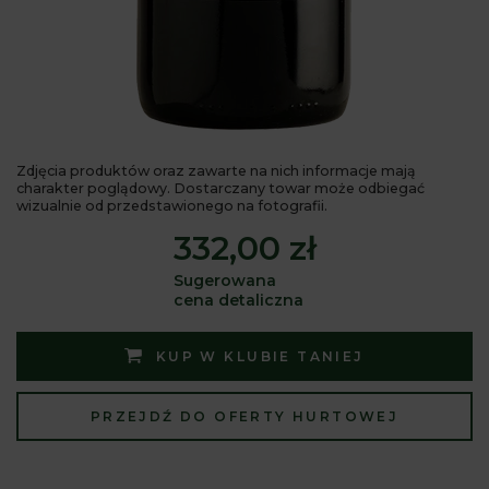
Zdjęcia produktów oraz zawarte na nich informacje mają
charakter poglądowy. Dostarczany towar może odbiegać
wizualnie od przedstawionego na fotografii.
332,00 zł
Sugerowana
cena detaliczna
KUP W KLUBIE TANIEJ
PRZEJDŹ DO OFERTY HURTOWEJ