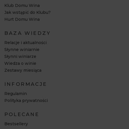
Klub Domu Wina
Jak wstąpić do Klubu?
Hurt Domu Wina
BAZA WIEDZY
Relacje i aktualności
Słynne winiarnie
Słynni winiarze
Wiedza o winie
Zestawy miesiąca
INFORMACJE
Regulamin
Polityka prywatności
POLECANE
Bestsellery