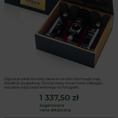
Zdjęcia produktów oraz zawarte na nich informacje mają
charakter poglądowy. Dostarczany towar może odbiegać
wizualnie od przedstawionego na fotografii.
1 337,50 zł
Sugerowana
cena detaliczna