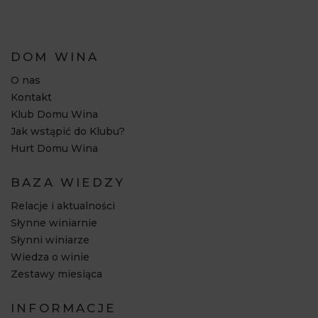
DOM WINA
O nas
Kontakt
Klub Domu Wina
Jak wstąpić do Klubu?
Hurt Domu Wina
BAZA WIEDZY
Relacje i aktualności
Słynne winiarnie
Słynni winiarze
Wiedza o winie
Zestawy miesiąca
INFORMACJE