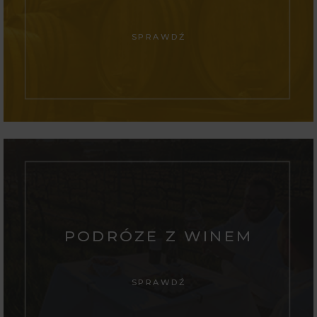
SPRAWDŹ
PODRÓZE Z WINEM
SPRAWDŹ