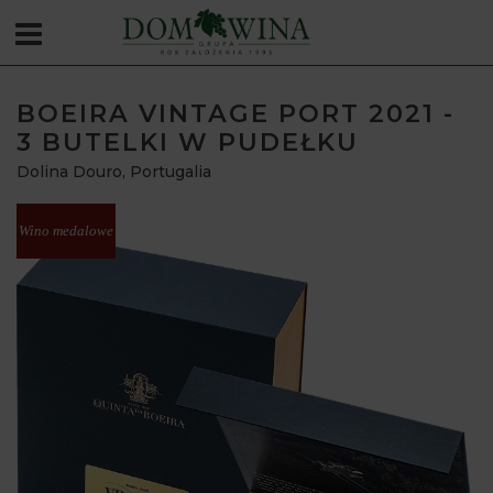
BOEIRA VINTAGE PORT 2021 -
3 BUTELKI W PUDEŁKU
Dolina Douro
,
Portugalia
Wino medalowe