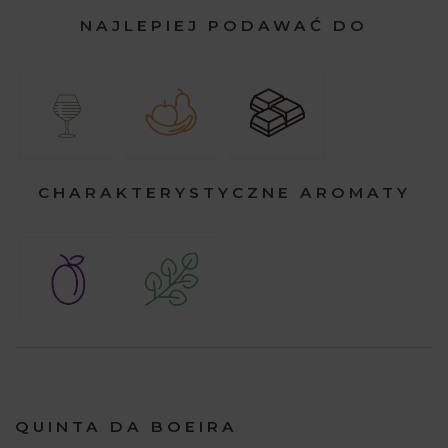
NAJLEPIEJ PODAWAĆ DO
CHARAKTERYSTYCZNE AROMATY
QUINTA DA BOEIRA