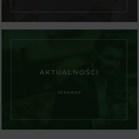
AKTUALNOŚCI
SPRAWDŹ