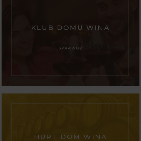
KLUB DOMU WINA
SPRAWDŹ
HURT DOM WINA