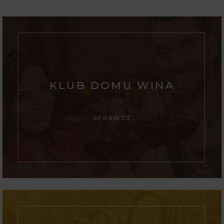
KLUB DOMU WINA
SPRAWDŹ