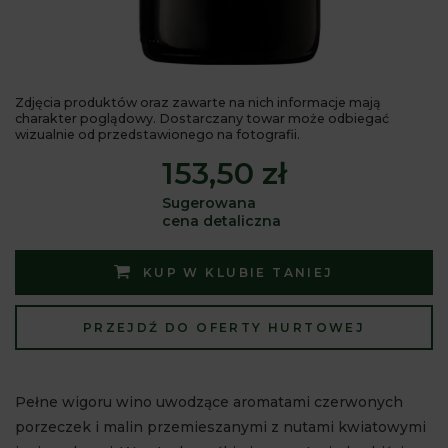
Zdjęcia produktów oraz zawarte na nich informacje mają
charakter poglądowy. Dostarczany towar może odbiegać
wizualnie od przedstawionego na fotografii.
153,50 zł
Sugerowana
cena detaliczna
KUP W KLUBIE TANIEJ
PRZEJDŹ DO OFERTY HURTOWEJ
Pełne wigoru wino uwodzące aromatami czerwonych
porzeczek i malin przemieszanymi z nutami kwiatowymi