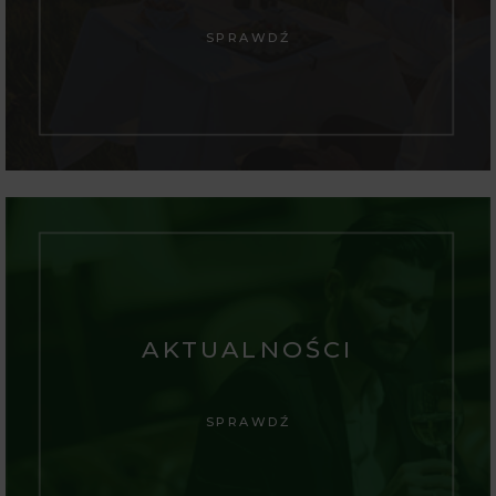
SPRAWDŹ
AKTUALNOŚCI
SPRAWDŹ