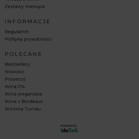
Zestawy miesiąca
INFORMACJE
Regulamin
Polityka prywatności
POLECANE
Bestsellery
Nowości
Prosecco
Wina 0%
Wina wegańskie
Wina z Bordeaux
Winnica Turnau