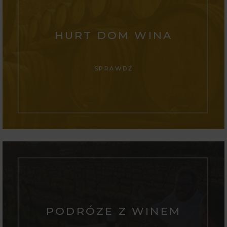
HURT DOM WINA
SPRAWDŹ
PODRÓZE Z WINEM