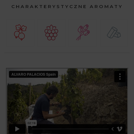
CHARAKTERYSTYCZNE AROMATY