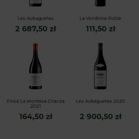
Les Aubaguetes
La Vendimia Roble
2 687,50 zł
111,50 zł
Finca La Montesa Crianza
Les Aubaguetes 2020
2021
164,50 zł
2 900,50 zł