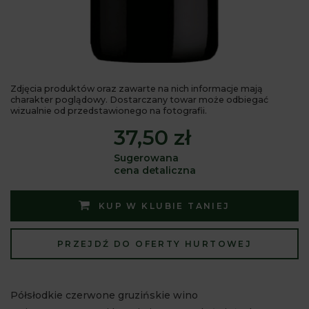
Zdjęcia produktów oraz zawarte na nich informacje mają
charakter poglądowy. Dostarczany towar może odbiegać
wizualnie od przedstawionego na fotografii.
37,50 zł
Sugerowana
cena detaliczna
KUP W KLUBIE TANIEJ
PRZEJDŹ DO OFERTY HURTOWEJ
Półsłodkie czerwone gruzińskie wino