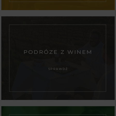
PODRÓZE Z WINEM
SPRAWDŹ