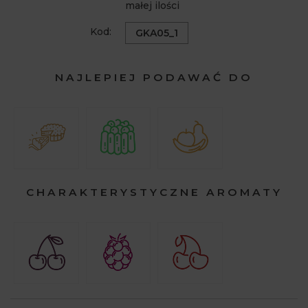
małej ilości
Kod:
GKA05_1
NAJLEPIEJ PODAWAĆ DO
CHARAKTERYSTYCZNE AROMATY