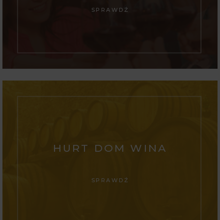
SPRAWDŹ
HURT DOM WINA
SPRAWDŹ