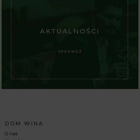
AKTUALNOŚCI
SPRAWDŹ
DOM WINA
O nas