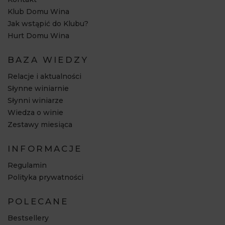
Klub Domu Wina
Jak wstąpić do Klubu?
Hurt Domu Wina
BAZA WIEDZY
Relacje i aktualności
Słynne winiarnie
Słynni winiarze
Wiedza o winie
Zestawy miesiąca
INFORMACJE
Regulamin
Polityka prywatności
POLECANE
Bestsellery