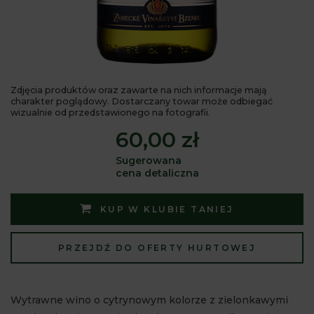
Zdjęcia produktów oraz zawarte na nich informacje mają
charakter poglądowy. Dostarczany towar może odbiegać
wizualnie od przedstawionego na fotografii.
60,00 zł
Sugerowana
cena detaliczna
KUP W KLUBIE TANIEJ
PRZEJDŹ DO OFERTY HURTOWEJ
Wytrawne wino o cytrynowym kolorze z zielonkawymi