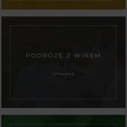
PODRÓZE Z WINEM
SPRAWDŹ