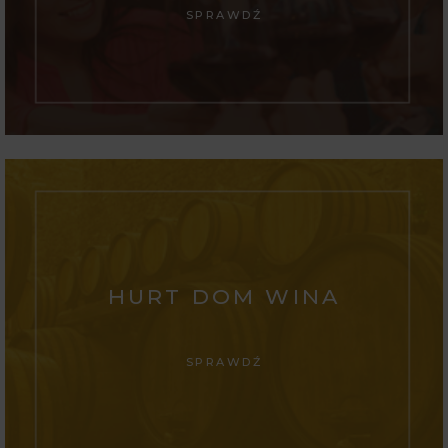
SPRAWDŹ
HURT DOM WINA
SPRAWDŹ