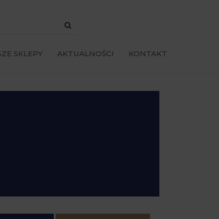
ZE SKLEPY
AKTUALNOŚCI
KONTAKT