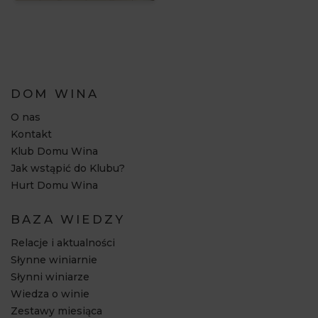
DOM WINA
O nas
Kontakt
Klub Domu Wina
Jak wstąpić do Klubu?
Hurt Domu Wina
BAZA WIEDZY
Relacje i aktualności
Słynne winiarnie
Słynni winiarze
Wiedza o winie
Zestawy miesiąca