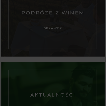
PODRÓZE Z WINEM
SPRAWDŹ
AKTUALNOŚCI