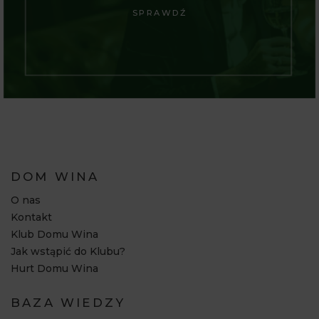
SPRAWDŹ
DOM WINA
O nas
Kontakt
Klub Domu Wina
Jak wstąpić do Klubu?
Hurt Domu Wina
BAZA WIEDZY