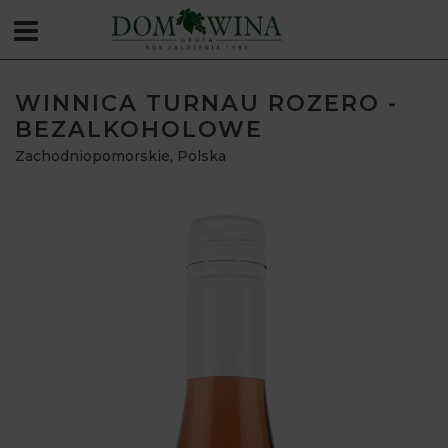
WINNICA TURNAU ROZERO -
BEZALKOHOLOWE
Zachodniopomorskie
,
Polska