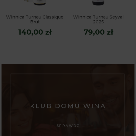
Winnica Turnau Classique
Winnica Turnau Seyval
Brut
2025
140,00 zł
79,00 zł
KLUB DOMU WINA
SPRAWDŹ