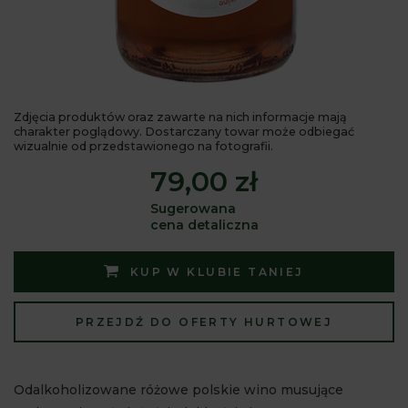
Zdjęcia produktów oraz zawarte na nich informacje mają
charakter poglądowy. Dostarczany towar może odbiegać
wizualnie od przedstawionego na fotografii.
79,00 zł
Sugerowana
cena detaliczna
KUP W KLUBIE TANIEJ
PRZEJDŹ DO OFERTY HURTOWEJ
Odalkoholizowane różowe polskie wino musujące