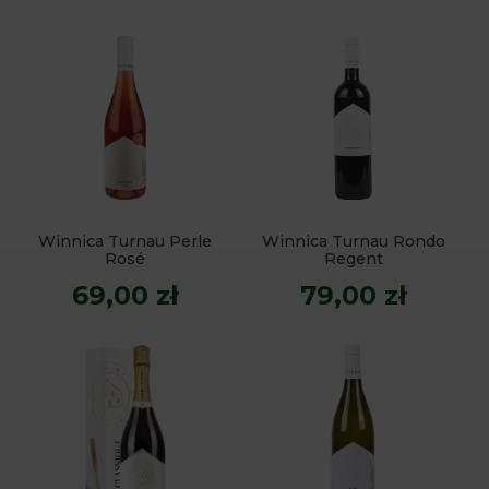
Winnica Turnau Perle
Winnica Turnau Rondo
Rosé
Regent
69,00 zł
79,00 zł