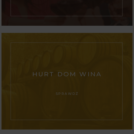
HURT DOM WINA
SPRAWDŹ