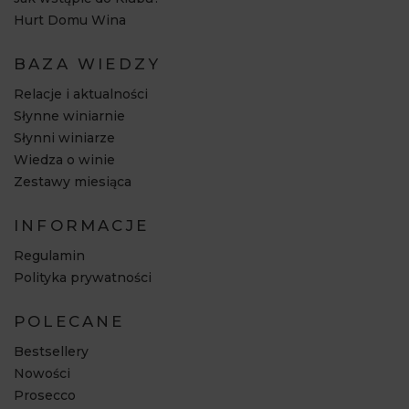
Hurt Domu Wina
BAZA WIEDZY
Relacje i aktualności
Słynne winiarnie
Słynni winiarze
Wiedza o winie
Zestawy miesiąca
INFORMACJE
Regulamin
Polityka prywatności
POLECANE
Bestsellery
Nowości
Prosecco