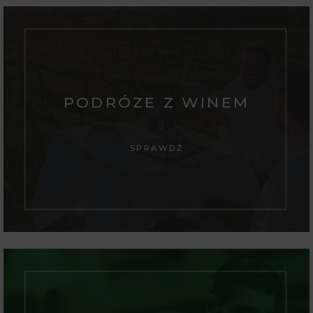
PODRÓZE Z WINEM
SPRAWDŹ