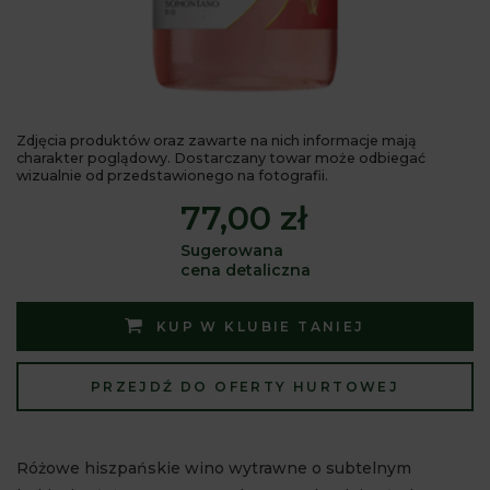
Zdjęcia produktów oraz zawarte na nich informacje mają
charakter poglądowy. Dostarczany towar może odbiegać
wizualnie od przedstawionego na fotografii.
77,00 zł
Sugerowana
cena detaliczna
KUP W KLUBIE TANIEJ
PRZEJDŹ DO OFERTY HURTOWEJ
Różowe hiszpańskie wino wytrawne o subtelnym