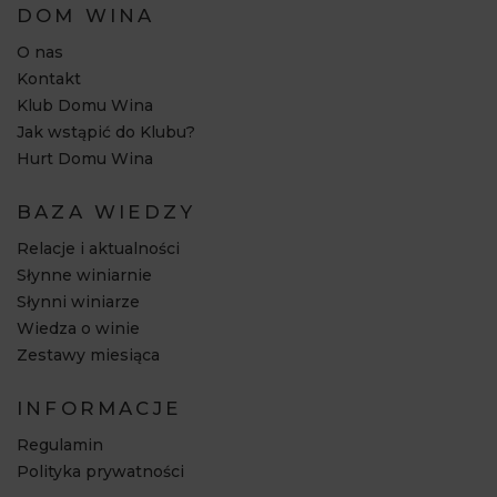
DOM WINA
O nas
Kontakt
Klub Domu Wina
Jak wstąpić do Klubu?
Hurt Domu Wina
BAZA WIEDZY
Relacje i aktualności
Słynne winiarnie
Słynni winiarze
Wiedza o winie
Zestawy miesiąca
INFORMACJE
Regulamin
Polityka prywatności