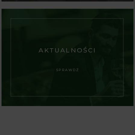
AKTUALNOŚCI
SPRAWDŹ