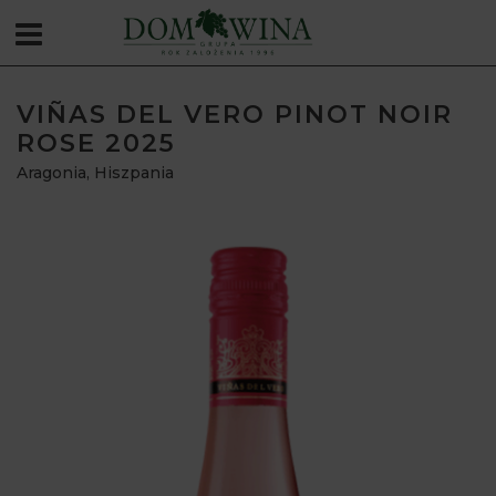
VIÑAS DEL VERO PINOT NOIR
ROSE 2025
Aragonia
,
Hiszpania