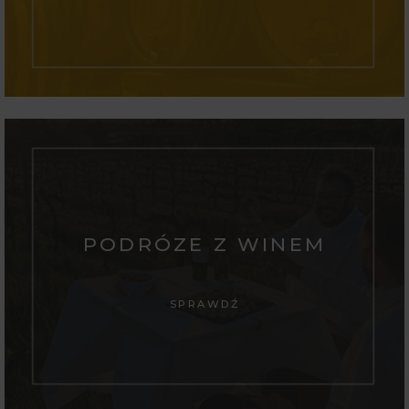
PODRÓZE Z WINEM
SPRAWDŹ