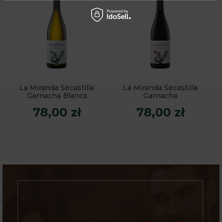
La Miranda Secastilla
La Miranda Secastilla
Garnacha Blanca
Garnacha
78,00 zł
78,00 zł