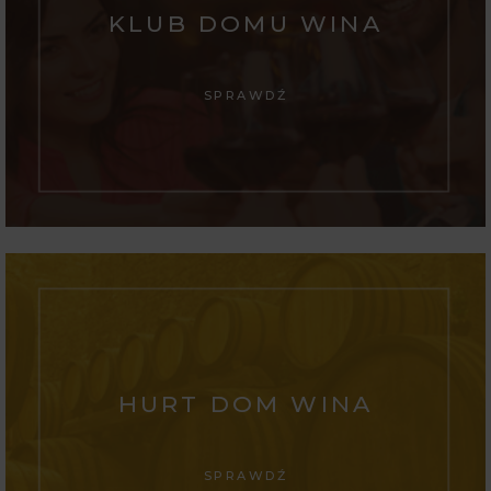
KLUB DOMU WINA
SPRAWDŹ
HURT DOM WINA
SPRAWDŹ