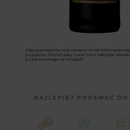
Zdjęcia produktów oraz zawarte na nich informacje maj
poglądowy. Dostarczany towar może odbiegać wizualn
przedstawionego na fotografii.
NAJLEPIEJ PODAWAĆ DO