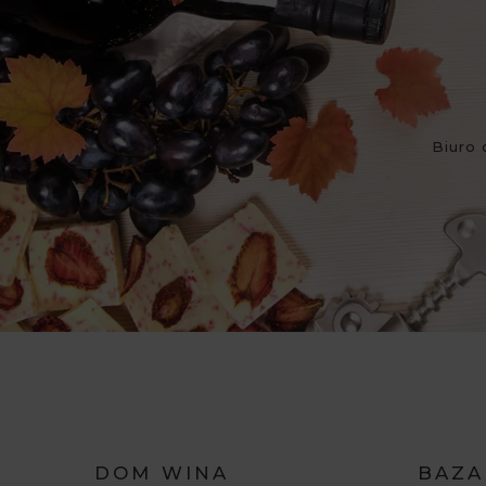
Biuro 
DOM WINA
BAZA