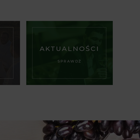
AKTUALNOŚCI
SPRAWDŹ