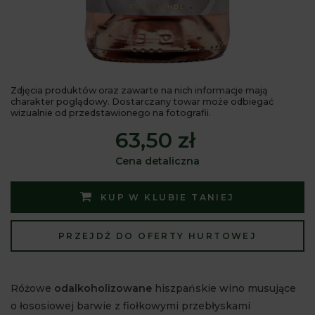
Zdjęcia produktów oraz zawarte na nich informacje mają
charakter poglądowy. Dostarczany towar może odbiegać
wizualnie od przedstawionego na fotografii.
63,50 zł
Cena detaliczna
KUP W KLUBIE TANIEJ
PRZEJDŹ DO OFERTY HURTOWEJ
Różowe
odalkoholizowane
hiszpańskie wino musujące
o łososiowej barwie z fiołkowymi przebłyskami