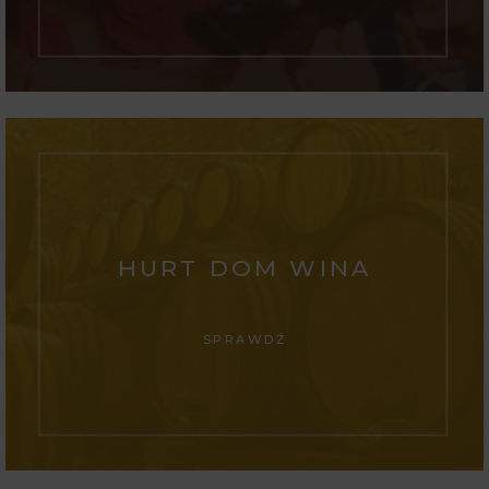
HURT DOM WINA
SPRAWDŹ