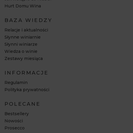
Hurt Domu Wina
BAZA WIEDZY
Relacje i aktualności
Słynne winiarnie
Słynni winiarze
Wiedza o winie
Zestawy miesiąca
INFORMACJE
Regulamin
Polityka prywatności
POLECANE
Bestsellery
Nowości
Prosecco