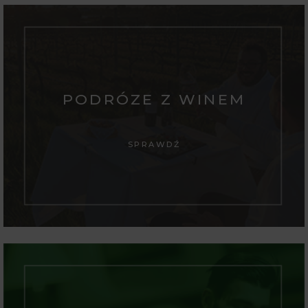
PODRÓZE Z WINEM
SPRAWDŹ