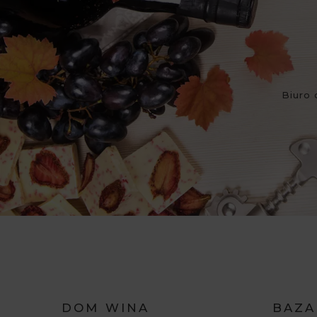
Biuro 
DOM WINA
BAZA