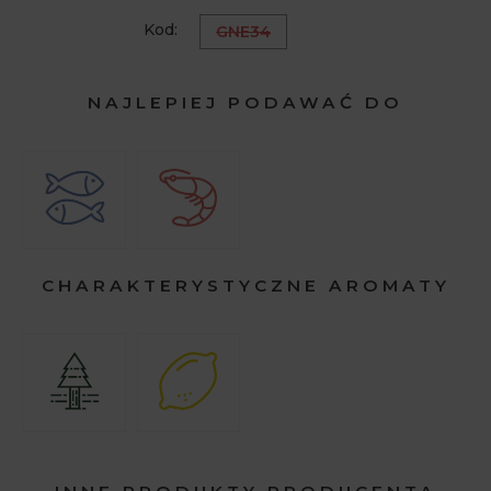
Kod:
GNE34
NAJLEPIEJ PODAWAĆ DO
CHARAKTERYSTYCZNE AROMATY