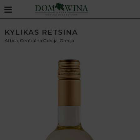
KYLIKAS RETSINA
Attica, Centralna Grecja
,
Grecja