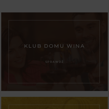
KLUB DOMU WINA
SPRAWDŹ