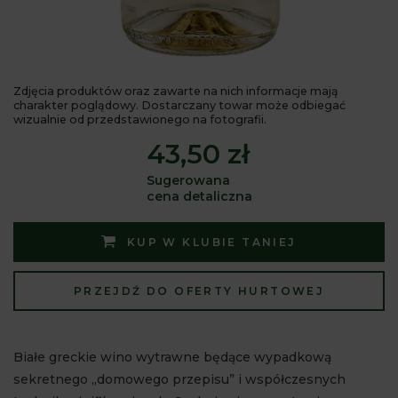
Zdjęcia produktów oraz zawarte na nich informacje mają
charakter poglądowy. Dostarczany towar może odbiegać
wizualnie od przedstawionego na fotografii.
43,50 zł
Sugerowana
cena detaliczna
KUP W KLUBIE TANIEJ
PRZEJDŹ DO OFERTY HURTOWEJ
Białe greckie wino wytrawne będące wypadkową
sekretnego „domowego przepisu” i współczesnych