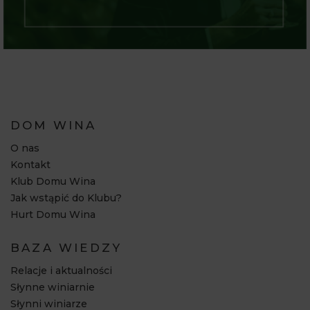
DOM WINA
O nas
Kontakt
Klub Domu Wina
Jak wstąpić do Klubu?
Hurt Domu Wina
BAZA WIEDZY
Relacje i aktualności
Słynne winiarnie
Słynni winiarze