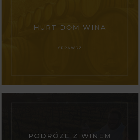
HURT DOM WINA
SPRAWDŹ
PODRÓZE Z WINEM