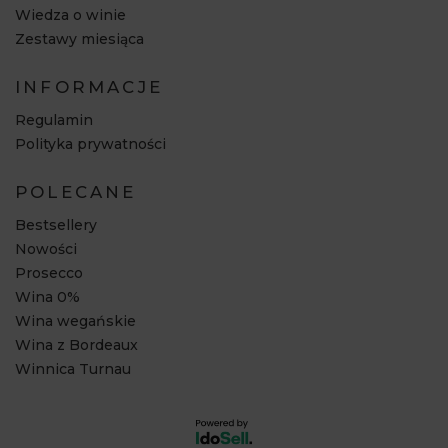
Wiedza o winie
Zestawy miesiąca
INFORMACJE
Regulamin
Polityka prywatności
POLECANE
Bestsellery
Nowości
Prosecco
Wina 0%
Wina wegańskie
Wina z Bordeaux
Winnica Turnau