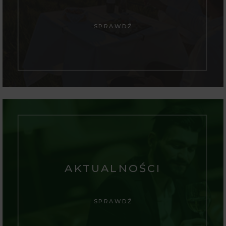
SPRAWDŹ
AKTUALNOŚCI
SPRAWDŹ