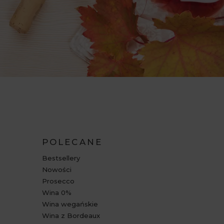
POLECANE
Bestsellery
Nowości
Prosecco
Wina 0%
Wina wegańskie
Wina z Bordeaux