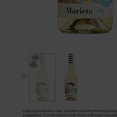
Zdjęcia produktów oraz zawarte na nich informacje maj
poglądowy. Dostarczany towar może odbiegać wizualn