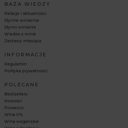
BAZA WIEDZY
Relacje i aktualności
Słynne winiarnie
Słynni winiarze
Wiedza o winie
Zestawy miesiąca
INFORMACJE
Regulamin
Polityka prywatności
POLECANE
Bestsellery
Nowości
Prosecco
Wina 0%
Wina wegańskie