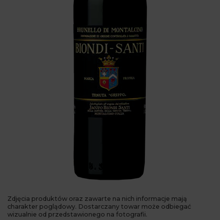
Zdjęcia produktów oraz zawarte na nich informacje mają
charakter poglądowy. Dostarczany towar może odbiegać
wizualnie od przedstawionego na fotografii.