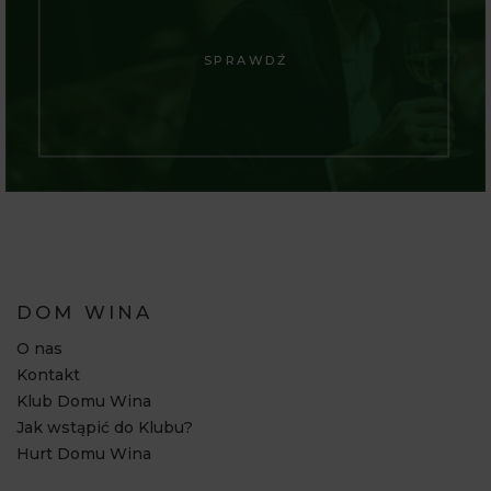
SPRAWDŹ
DOM WINA
O nas
Kontakt
Klub Domu Wina
Jak wstąpić do Klubu?
Hurt Domu Wina