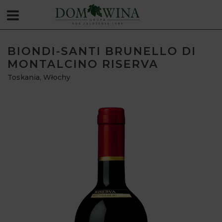
BIONDI-SANTI BRUNELLO DI
MONTALCINO RISERVA
Toskania
,
Włochy