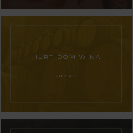
HURT DOM WINA
SPRAWDŹ