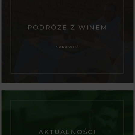
PODRÓZE Z WINEM
SPRAWDŹ
AKTUALNOŚCI