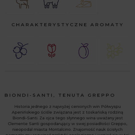
CHARAKTERYSTYCZNE AROMATY
BIONDI-SANTI, TENUTA GREPPO
Historia jednego z najwyżej cenionych win Półwyspu
Apenińskiego ściśle związana jest z toskańską rodziną
Biondi-Santi. Za ojca tego słynnego wina uważany jest
Clemente Santi gospodarujący w swej posiadłości Greppo,
nieopodal miasta Montalcino. Znajomość nauk ścisłych