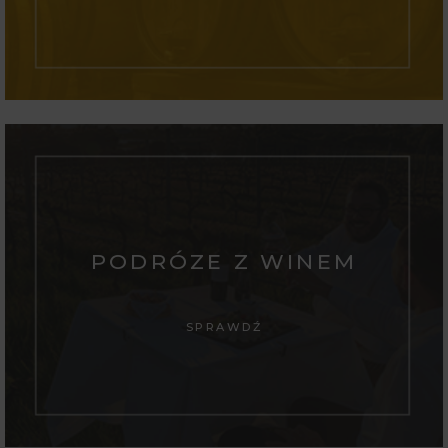
PODRÓZE Z WINEM
SPRAWDŹ