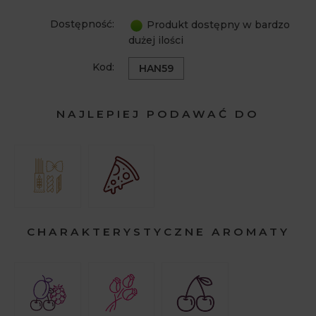
Dostępność:
Produkt dostępny w bardzo
dużej ilości
Kod:
HAN59
NAJLEPIEJ PODAWAĆ DO
CHARAKTERYSTYCZNE AROMATY