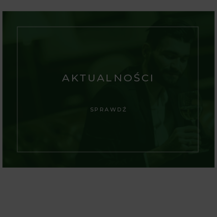
AKTUALNOŚCI
SPRAWDŹ