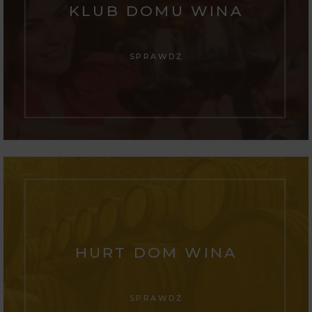
KLUB DOMU WINA
SPRAWDŹ
HURT DOM WINA
SPRAWDŹ