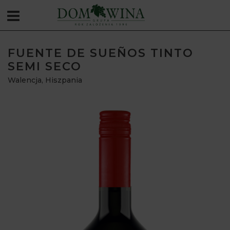
FUENTE DE SUEÑOS TINTO
SEMI SECO
Walencja
,
Hiszpania