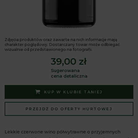
Zdjęcia produktów oraz zawarte na nich informacje mają
charakter poglądowy. Dostarczany towar może odbiegać
wizualnie od przedstawionego na fotografii.
39,00 zł
Sugerowana
cena detaliczna
KUP W KLUBIE TANIEJ
PRZEJDŹ DO OFERTY HURTOWEJ
Lekkie czerwone wino półwytrawne o przyjemnych