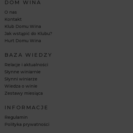
DOM WINA
O nas
Kontakt
Klub Domu Wina
Jak wstąpić do Klubu?
Hurt Domu Wina
BAZA WIEDZY
Relacje i aktualności
Słynne winiarnie
Słynni winiarze
Wiedza o winie
Zestawy miesiąca
INFORMACJE
Regulamin
Polityka prywatności