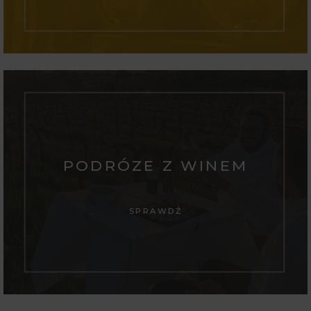
PODRÓZE Z WINEM
SPRAWDŹ