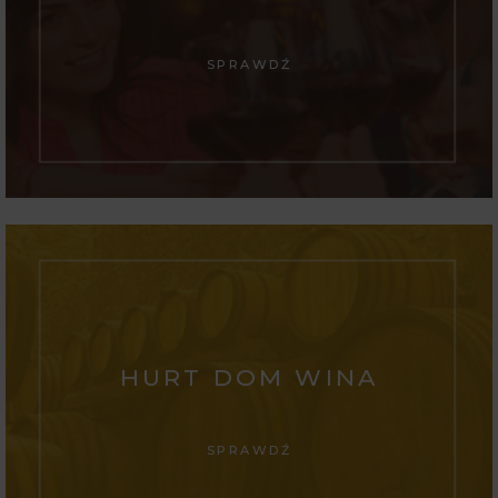
SPRAWDŹ
HURT DOM WINA
SPRAWDŹ