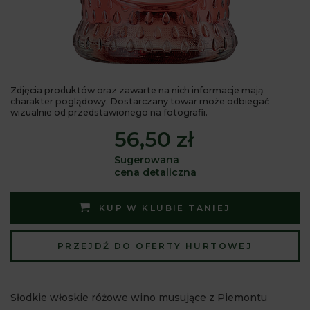
Zdjęcia produktów oraz zawarte na nich informacje mają
charakter poglądowy. Dostarczany towar może odbiegać
wizualnie od przedstawionego na fotografii.
56,50 zł
Sugerowana
cena detaliczna
KUP W KLUBIE TANIEJ
PRZEJDŹ DO OFERTY HURTOWEJ
Słodkie włoskie różowe wino musujące z Piemontu