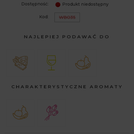
Dostępność:
Produkt niedostępny
Kod:
WBO35
NAJLEPIEJ PODAWAĆ DO
CHARAKTERYSTYCZNE AROMATY