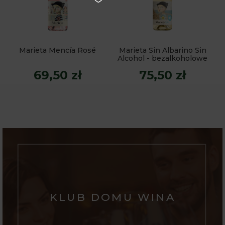
Marieta Mencía Rosé
Marieta Sin Albarino Sin
Alcohol - bezalkoholowe
69,50 zł
75,50 zł
KLUB DOMU WINA