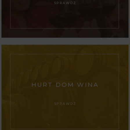
SPRAWDŹ
HURT DOM WINA
SPRAWDŹ