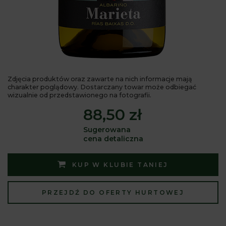
Zdjęcia produktów oraz zawarte na nich informacje mają
charakter poglądowy. Dostarczany towar może odbiegać
wizualnie od przedstawionego na fotografii.
88,50 zł
Sugerowana
cena detaliczna
KUP W KLUBIE TANIEJ
PRZEJDŹ DO OFERTY HURTOWEJ