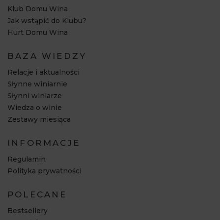
Klub Domu Wina
Jak wstąpić do Klubu?
Hurt Domu Wina
BAZA WIEDZY
Relacje i aktualności
Słynne winiarnie
Słynni winiarze
Wiedza o winie
Zestawy miesiąca
INFORMACJE
Regulamin
Polityka prywatności
POLECANE
Bestsellery