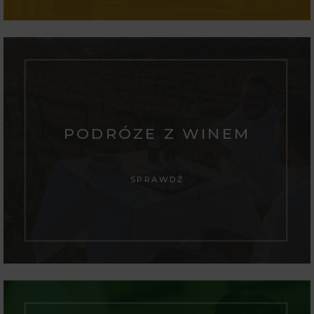
PODRÓZE Z WINEM
SPRAWDŹ