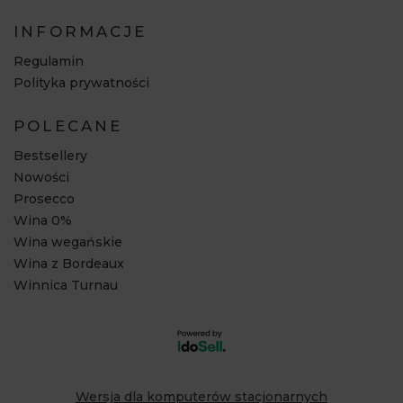
INFORMACJE
Regulamin
Polityka prywatności
POLECANE
Bestsellery
Nowości
Prosecco
Wina 0%
Wina wegańskie
Wina z Bordeaux
Winnica Turnau
Wersja dla komputerów stacjonarnych