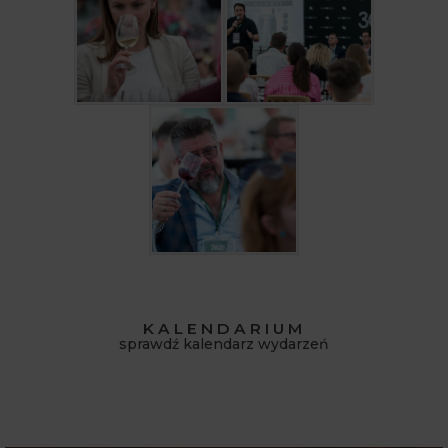
KALENDARIUM
sprawdź kalendarz wydarzeń