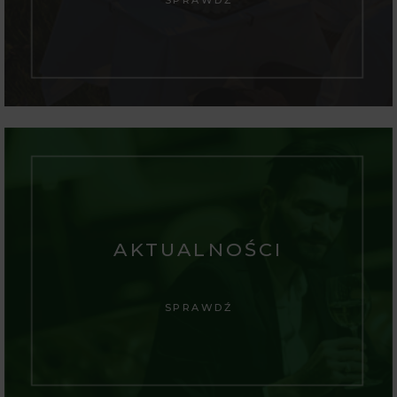
AKTUALNOŚCI
SPRAWDŹ