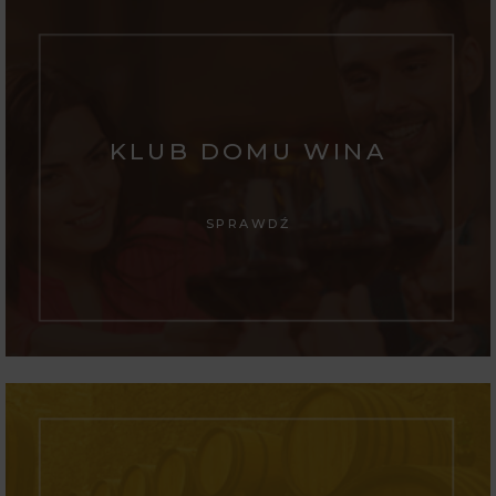
KLUB DOMU WINA
SPRAWDŹ