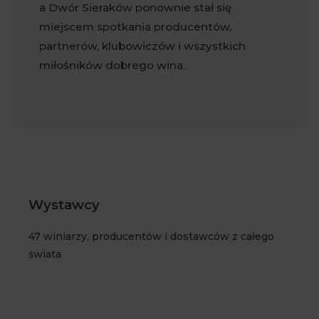
a Dwór Sieraków ponownie stał się
miejscem spotkania producentów,
partnerów, klubowiczów i wszystkich
miłośników dobrego wina.
Wystawcy
47 winiarzy, producentów i dostawców z całego
świata