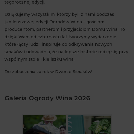
tegorocznej edycji.
Dziękujemy wszystkim, którzy byli z nami podczas
jubileuszowej edycji Ogrodów Wina – gościom,
producentom, partnerom i przyjaciołom Domu Wina. To
dzięki Wam od czternastu lat tworzymy wydarzenie,
które łączy ludzi, inspiruje do odkrywania nowych
smaków i udowadnia, że najlepsze historie rodzą się przy
wspólnym stole i kieliszku wina.
Do zobaczenia za rok w Dworze Sieraków!
Galeria Ogrody Wina 2026