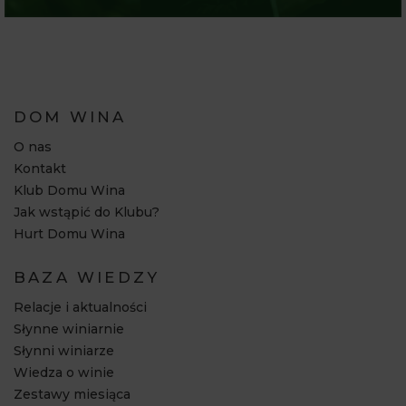
DOM WINA
O nas
Kontakt
Klub Domu Wina
Jak wstąpić do Klubu?
Hurt Domu Wina
BAZA WIEDZY
Relacje i aktualności
Słynne winiarnie
Słynni winiarze
Wiedza o winie
Zestawy miesiąca