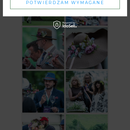
POTWIERDZAM WYMAGANE