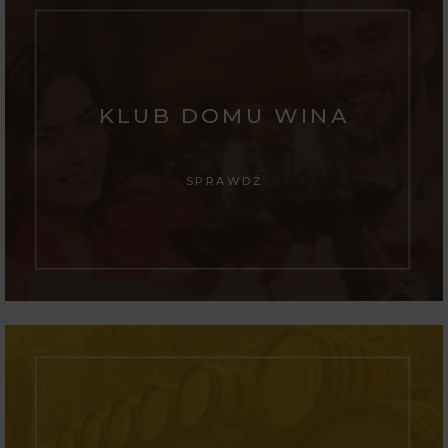
KLUB DOMU WINA
SPRAWDŹ