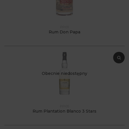
PPI01
Rum Don Papa
Obecnie niedostępny
PPI05
Rum Plantation Blanco 3 Stars