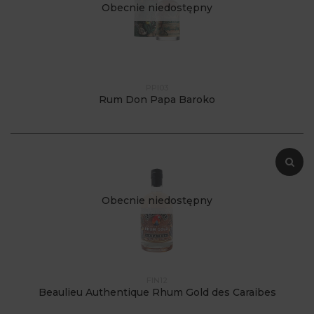
Obecnie niedostępny
PPI03
Rum Don Papa Baroko
Obecnie niedostępny
FIN12
Beaulieu Authentique Rhum Gold des Caraibes