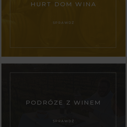
HURT DOM WINA
SPRAWDŹ
PODRÓZE Z WINEM
SPRAWDŹ