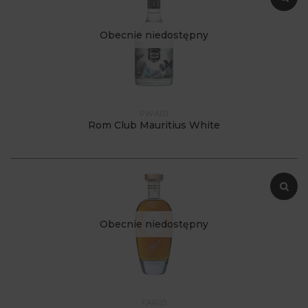
Obecnie niedostępny
PWA03
Rom Club Mauritius White
Obecnie niedostępny
FAR03