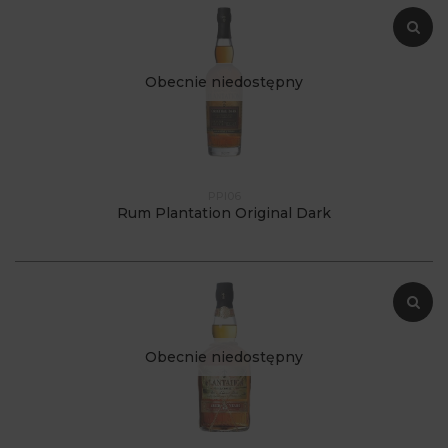
Obecnie niedostępny
PPI06
Rum Plantation Original Dark
Obecnie niedostępny