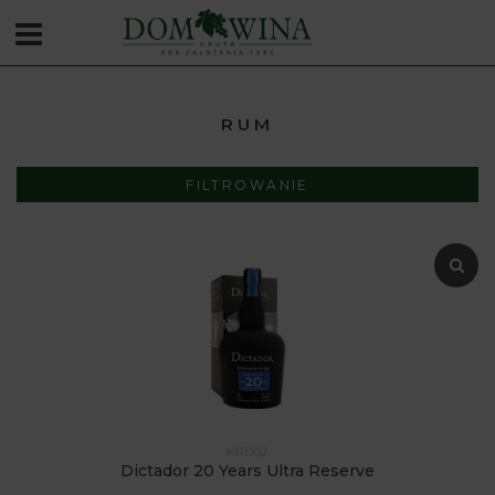
RUM
FILTROWANIE
KRD02
Dictador 20 Years Ultra Reserve