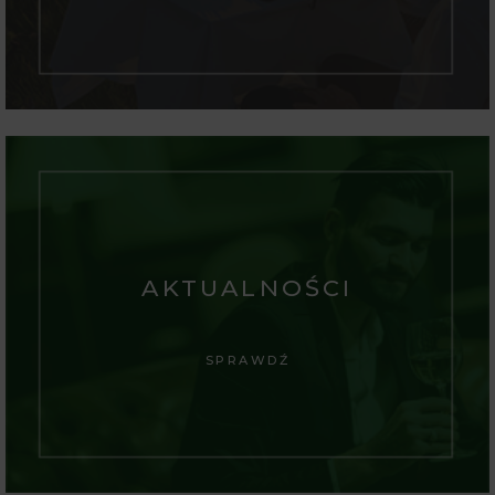
AKTUALNOŚCI
SPRAWDŹ