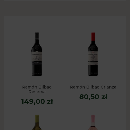
Ramón Bilbao
Ramón Bilbao Crianza
Reserva
80,50 zł
149,00 zł