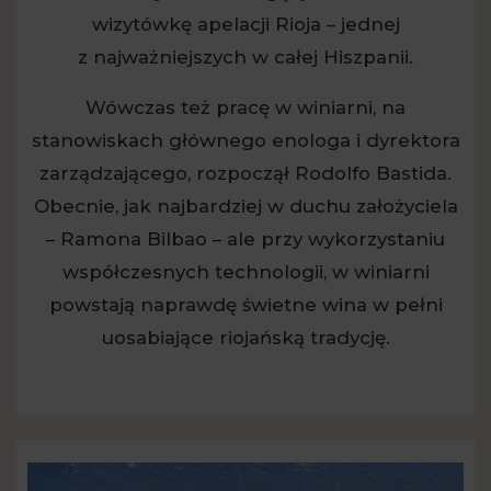
wizytówkę apelacji Rioja – jednej
z najważniejszych w całej Hiszpanii.
Wówczas też pracę w winiarni, na
stanowiskach głównego enologa i dyrektora
zarządzającego, rozpoczął Rodolfo Bastida.
Obecnie, jak najbardziej w duchu założyciela
– Ramona Bilbao – ale przy wykorzystaniu
współczesnych technologii, w winiarni
powstają naprawdę świetne wina w pełni
uosabiające riojańską tradycję.