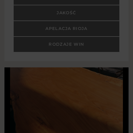
JAKOŚĆ
APELACJA RIOJA
RODZAJE WIN