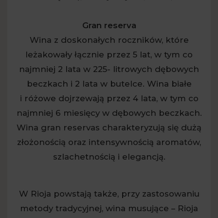
Gran reserva
Wina z doskonałych roczników, które
leżakowały łącznie przez 5 lat, w tym co
najmniej 2 lata w 225- litrowych dębowych
beczkach i 2 lata w butelce. Wina białe
i różowe dojrzewają przez 4 lata, w tym co
najmniej 6 miesięcy w dębowych beczkach.
Wina gran reservas charakteryzują się dużą
złożonością oraz intensywnością aromatów,
szlachetnością i elegancją.
W Rioja powstają także, przy zastosowaniu
metody tradycyjnej, wina musujące – Rioja