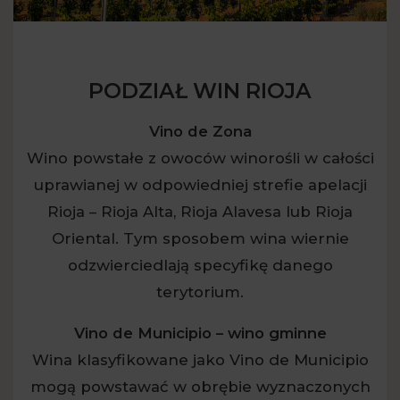
PODZIAŁ WIN RIOJA
Vino de Zona
Wino powstałe z owoców winorośli w całości
uprawianej w odpowiedniej strefie apelacji
Rioja – Rioja Alta, Rioja Alavesa lub Rioja
Oriental. Tym sposobem wina wiernie
odzwierciedlają specyfikę danego
terytorium.
Vino de Municipio – wino gminne
Wina klasyfikowane jako Vino de Municipio
mogą powstawać w obrębie wyznaczonych