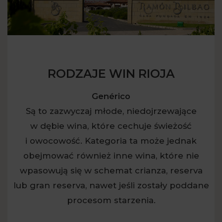
RODZAJE WIN RIOJA
Genérico
Są to zazwyczaj młode, niedojrzewające
w dębie wina, które cechuje świeżość
i owocowość. Kategoria ta może jednak
obejmować również inne wina, które nie
wpasowują się w schemat crianza, reserva
lub gran reserva, nawet jeśli zostały poddane
procesom starzenia.